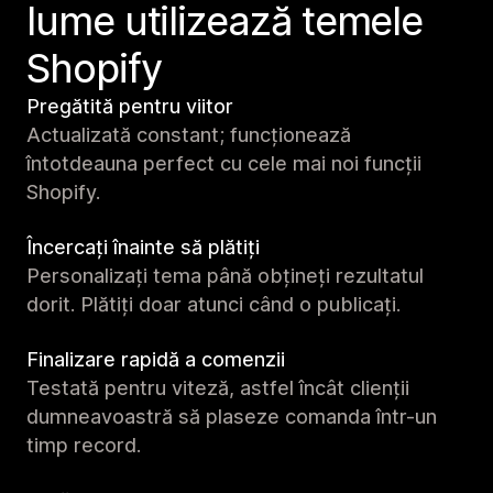
lume utilizează temele
Shopify
Pregătită pentru viitor
Actualizată constant; funcționează
întotdeauna perfect cu cele mai noi funcții
Shopify.
Încercați înainte să plătiți
Personalizați tema până obțineți rezultatul
dorit. Plătiți doar atunci când o publicați.
Finalizare rapidă a comenzii
Testată pentru viteză, astfel încât clienții
dumneavoastră să plaseze comanda într-un
timp record.