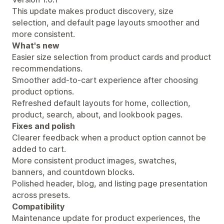
This update makes product discovery, size
selection, and default page layouts smoother and
more consistent.
What's new
Easier size selection from product cards and product
recommendations.
Smoother add-to-cart experience after choosing
product options.
Refreshed default layouts for home, collection,
product, search, about, and lookbook pages.
Fixes and polish
Clearer feedback when a product option cannot be
added to cart.
More consistent product images, swatches,
banners, and countdown blocks.
Polished header, blog, and listing page presentation
across presets.
Compatibility
Maintenance update for product experiences, the