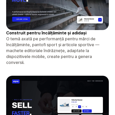
Construit pentru încălțăminte și adidași
O temă axată pe performanță pentru mărci de
încălțăminte, pantofi sport și articole sportive —
machete editoriale îndrăznețe, adaptate la
dispozitivele mobile, create pentru a genera
conversii.