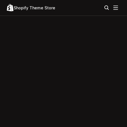
Shopify Theme Store