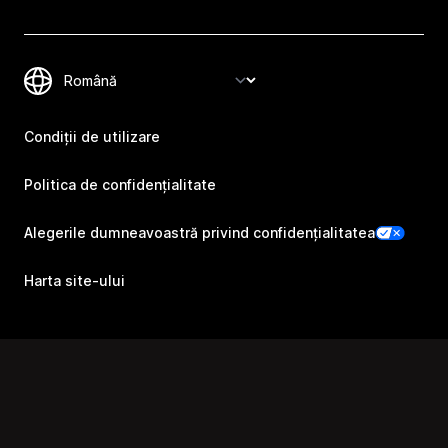
Condiții de utilizare
Politica de confidențialitate
Alegerile dumneavoastră privind confidențialitatea
Harta site-ului