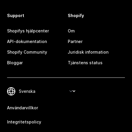
Support
Shopify
Shopifys hjälpcenter
Om
API-dokumentation
Partner
Shopify Community
Juridisk information
Bloggar
Tjänstens status
Användarvillkor
Integritetspolicy