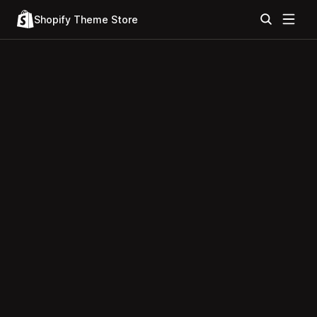
Shopify Theme Store