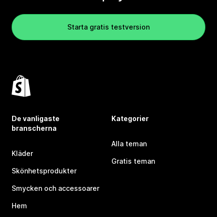
Starta gratis testversion
De vanligaste
Kategorier
branscherna
Alla teman
Kläder
Gratis teman
Skönhetsprodukter
Smycken och accessoarer
Hem