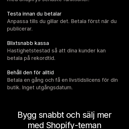
Testa innan du betalar
Anpassa tills du gillar det. Betala först när du
publicerar.
Blixtsnabb kassa
Hastighetstestad så att dina kunder kan
betala på rekordtid.
Behåll den för alltid
Betala en gång och få en livstidslicens för din
butik. Inget utgångsdatum.
Bygg snabbt och sälj mer
med Shopify-teman