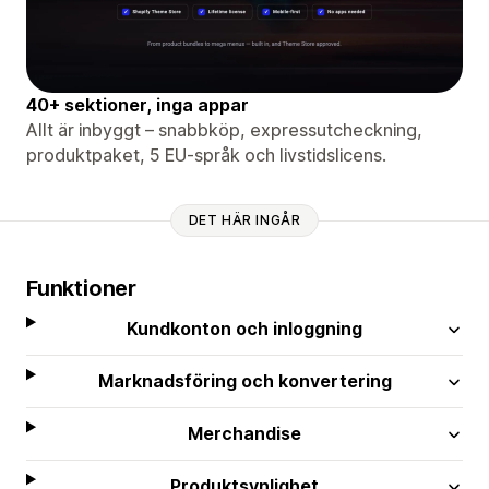
40+ sektioner, inga appar
Allt är inbyggt – snabbköp, expressutcheckning,
produktpaket, 5 EU-språk och livstidslicens.
DET HÄR INGÅR
Funktioner
Kundkonton och inloggning
Marknadsföring och konvertering
Merchandise
Produktsynlighet