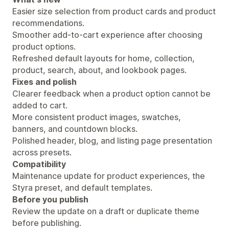
Easier size selection from product cards and product
recommendations.
Smoother add-to-cart experience after choosing
product options.
Refreshed default layouts for home, collection,
product, search, about, and lookbook pages.
Fixes and polish
Clearer feedback when a product option cannot be
added to cart.
More consistent product images, swatches,
banners, and countdown blocks.
Polished header, blog, and listing page presentation
across presets.
Compatibility
Maintenance update for product experiences, the
Styra preset, and default templates.
Before you publish
Review the update on a draft or duplicate theme
before publishing.