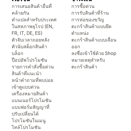
การเสนอสินค้าอื่นที่
การซื้อด่วน
คล้ายกัน
การรับสินค้าที่ร้าน
คำแปลสำหรับประเทศ
การห่อของขวัญ
ในสหภาพยุโรป (EN,
ตะกร้าสินค้าแบบยึด
FR, IT, DE, ES)
ตำแหน่ง
ตัวจับเวลาถอยหลัง
ตะกร้าสินค้าแบบเลื่อน
ตัวนับสต็อกสินค้า
ออก
บล็อก
ลงชื่อเข้าใช้ด้วย Shop
ป๊อปอัพโปรโมชัน
หมายเหตุสำหรับ
รายการคำสั่งซื้อด่วน
ตะกร้าสินค้า
สินค้าที่แนะนำ
หน้าคำถามที่พบบ่อย
เข้าดูแบบด่วน
เครื่องหมายสินค้า
แบนเนอร์โปรโมชัน
แบบฟอร์มสัญญาที่
ปรับเปลี่ยนได้
โปรโมชันในเมนู
ไทล์โปรโมชัน