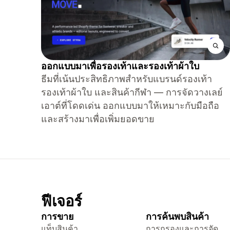
ออกแบบมาเพื่อรองเท้าและรองเท้าผ้าใบ
ธีมที่เน้นประสิทธิภาพสำหรับแบรนด์รองเท้า
รองเท้าผ้าใบ และสินค้ากีฬา — การจัดวางเลย์
เอาต์ที่โดดเด่น ออกแบบมาให้เหมาะกับมือถือ
และสร้างมาเพื่อเพิ่มยอดขาย
ฟีเจอร์
การขาย
การค้นพบสินค้า
แท็บสินค้า
การกรองและการจัด