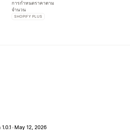
การกำหนดราคาตาม
จำนวน
SHOPIFY PLUS
 1.0.1
•
May 12, 2026