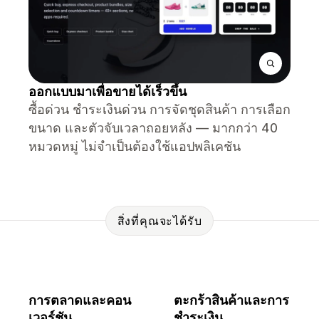
ออกแบบมาเพื่อขายได้เร็วขึ้น
ซื้อด่วน ชำระเงินด่วน การจัดชุดสินค้า การเลือก
ขนาด และตัวจับเวลาถอยหลัง — มากกว่า 40
หมวดหมู่ ไม่จำเป็นต้องใช้แอปพลิเคชัน
สิ่งที่คุณจะได้รับ
การตลาดและคอน
ตะกร้าสินค้าและการ
เวอร์ชัน
ชำระเงิน