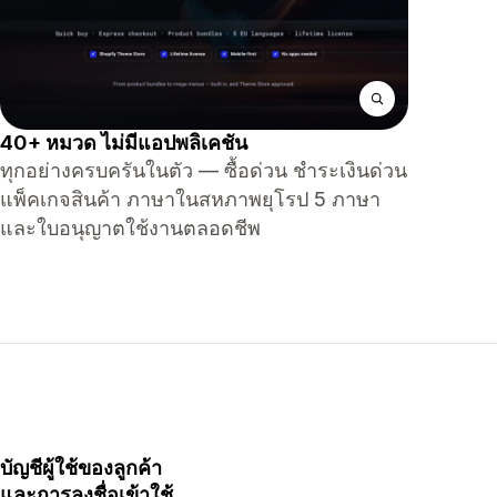
40+ หมวด ไม่มีแอปพลิเคชัน
ทุกอย่างครบครันในตัว — ซื้อด่วน ชำระเงินด่วน
แพ็คเกจสินค้า ภาษาในสหภาพยุโรป 5 ภาษา
และใบอนุญาตใช้งานตลอดชีพ
บัญชีผู้ใช้ของลูกค้า
และการลงชื่อเข้าใช้