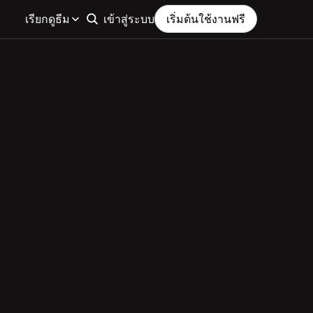
เรียกดูธีม
เข้าสู่ระบบ
เริ่มต้นใช้งานฟรี