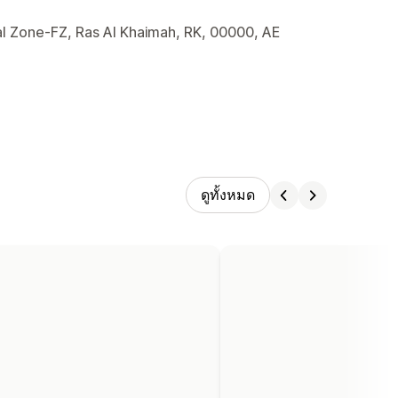
l Zone-FZ, Ras Al Khaimah, RK, 00000, AE
ดูทั้งหมด