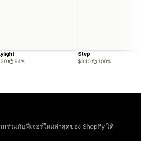
ylight
Step
420
94%
$340
100%
ร่วมกับฟีเจอร์ใหม่ล่าสุดของ Shopify ได้