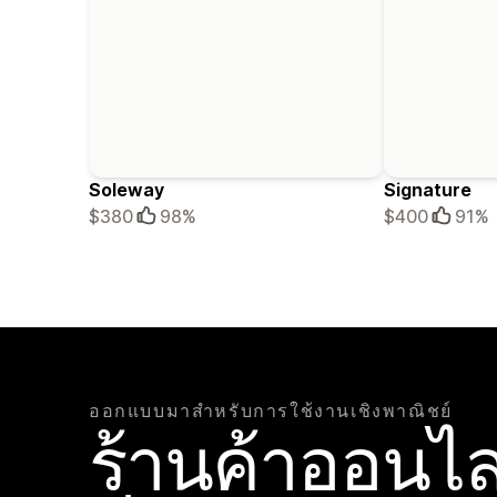
Soleway
Signature
$380
98%
$400
91%
ออกแบบมาสำหรับการใช้งานเชิงพาณิชย์
ร้านค้าออนไลน