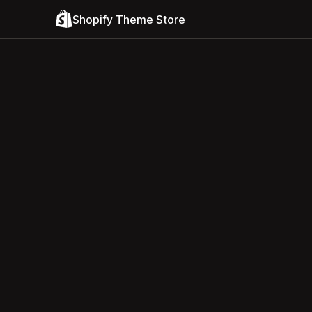
Shopify Theme Store