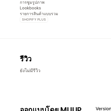
การซูมรูปภาพ
Lookbooks
รายการสินค้าแบบรวม
SHOPIFY PLUS
รีวิว
ยังไม่มีรีวิว
ออกแบบโดย MUUP
Version