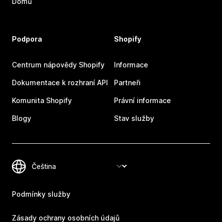
Domů
Podpora
Shopify
Centrum nápovědy Shopify
Informace
Dokumentace k rozhraní API
Partneři
Komunita Shopify
Právní informace
Blogy
Stav služby
Podmínky služby
Zásady ochrany osobních údajů