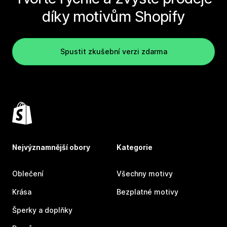
díky motivům Shopify
Spustit zkušební verzi zdarma
Nejvýznamnější obory
Kategorie
Oblečení
Všechny motivy
Krása
Bezplatné motivy
Šperky a doplňky