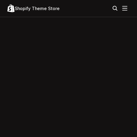
Shopify Theme Store