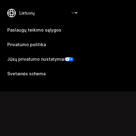
Paslaugų teikimo sąlygos
Privatumo politika
Jūsų privatumo nustatymai
Svetainės schema