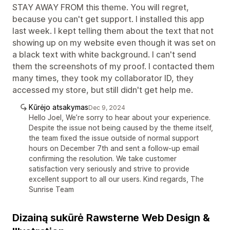
STAY AWAY FROM this theme. You will regret,
because you can't get support. I installed this app
last week. I kept telling them about the text that not
showing up on my website even though it was set on
a black text with white background. I can't send
them the screenshots of my proof. I contacted them
many times, they took my collaborator ID, they
accessed my store, but still didn't get help me.
Kūrėjo atsakymas
Dec 9, 2024
Hello Joel, We’re sorry to hear about your experience.
Despite the issue not being caused by the theme itself,
the team fixed the issue outside of normal support
hours on December 7th and sent a follow-up email
confirming the resolution. We take customer
satisfaction very seriously and strive to provide
excellent support to all our users. Kind regards, The
Sunrise Team
Dizainą sukūrė Rawsterne Web Design &