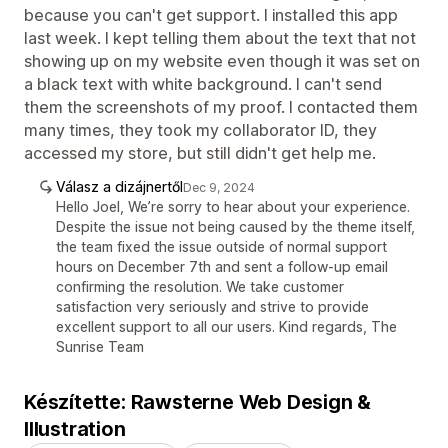
because you can't get support. I installed this app
last week. I kept telling them about the text that not
showing up on my website even though it was set on
a black text with white background. I can't send
them the screenshots of my proof. I contacted them
many times, they took my collaborator ID, they
accessed my store, but still didn't get help me.
Válasz a dizájnertől
Dec 9, 2024
Hello Joel, We’re sorry to hear about your experience.
Despite the issue not being caused by the theme itself,
the team fixed the issue outside of normal support
hours on December 7th and sent a follow-up email
confirming the resolution. We take customer
satisfaction very seriously and strive to provide
excellent support to all our users. Kind regards, The
Sunrise Team
Készítette: Rawsterne Web Design &
Illustration