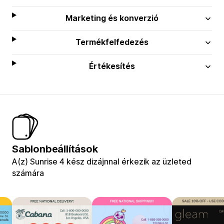
Marketing és konverzió
Termékfelfedezés
Értékesítés
Sablonbeállítások
A(z) Sunrise 4 kész dizájnnal érkezik az üzleted
számára