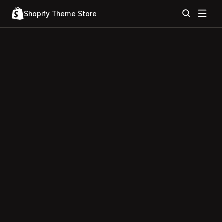
Shopify Theme Store