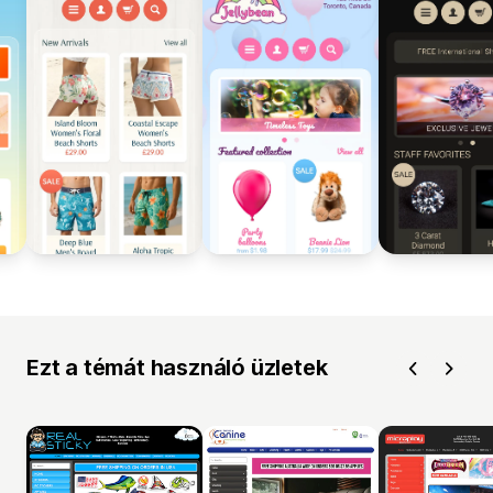
Ezt a témát használó üzletek