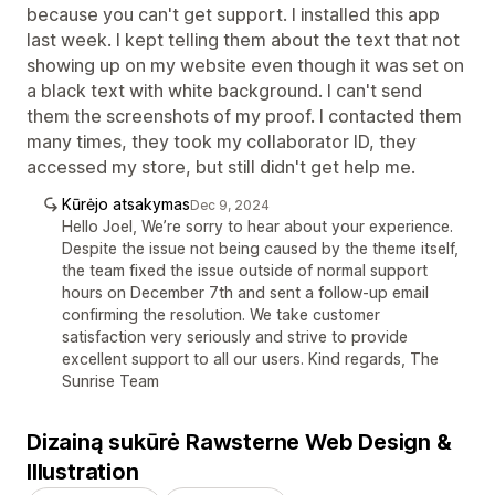
because you can't get support. I installed this app
last week. I kept telling them about the text that not
showing up on my website even though it was set on
a black text with white background. I can't send
them the screenshots of my proof. I contacted them
many times, they took my collaborator ID, they
accessed my store, but still didn't get help me.
Kūrėjo atsakymas
Dec 9, 2024
Hello Joel, We’re sorry to hear about your experience.
Despite the issue not being caused by the theme itself,
the team fixed the issue outside of normal support
hours on December 7th and sent a follow-up email
confirming the resolution. We take customer
satisfaction very seriously and strive to provide
excellent support to all our users. Kind regards, The
Sunrise Team
Dizainą sukūrė Rawsterne Web Design &
Illustration