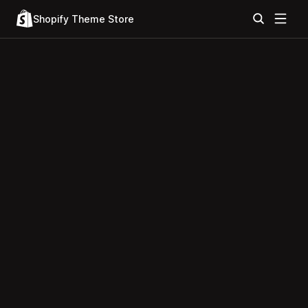
Shopify Theme Store