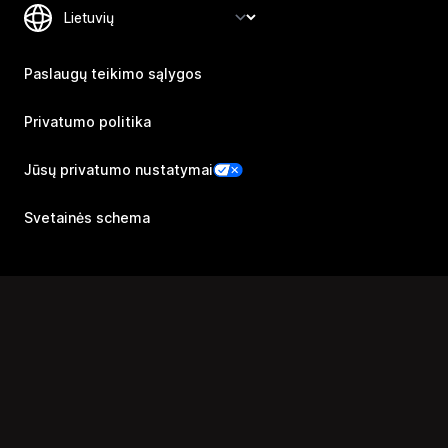
Paslaugų teikimo sąlygos
Privatumo politika
Jūsų privatumo nustatymai
Svetainės schema