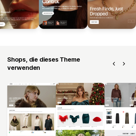
Shops, die dieses Theme
verwenden