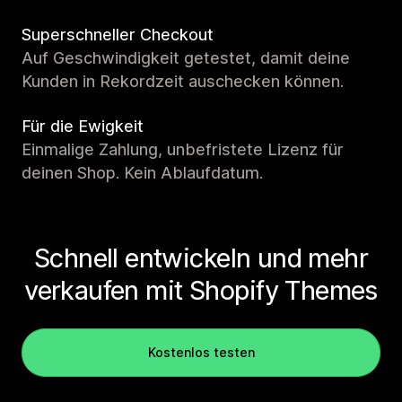
Superschneller Checkout
Auf Geschwindigkeit getestet, damit deine
Kunden in Rekordzeit auschecken können.
Für die Ewigkeit
Einmalige Zahlung, unbefristete Lizenz für
deinen Shop. Kein Ablaufdatum.
Schnell entwickeln und mehr
verkaufen mit Shopify Themes
Kostenlos testen