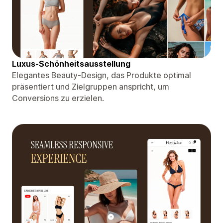
Luxus-Schönheitsausstellung
Elegantes Beauty-Design, das Produkte optimal
präsentiert und Zielgruppen anspricht, um
Conversions zu erzielen.