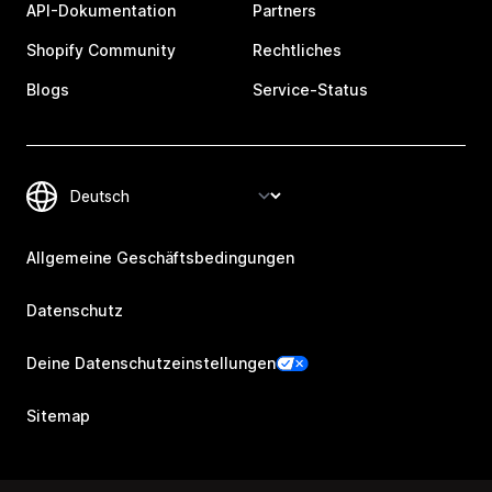
API-Dokumentation
Partners
Shopify Community
Rechtliches
Blogs
Service-Status
Allgemeine Geschäftsbedingungen
Datenschutz
Deine Datenschutzeinstellungen
Sitemap