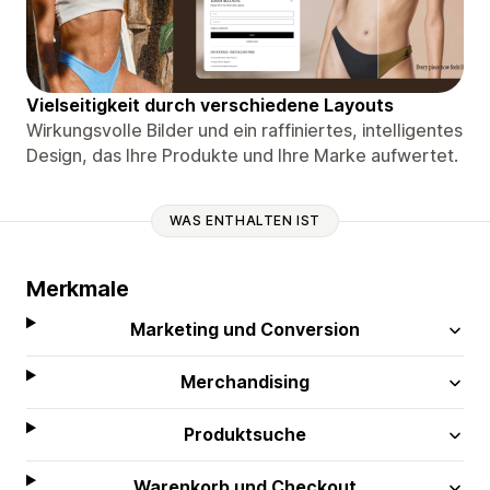
Vielseitigkeit durch verschiedene Layouts
Wirkungsvolle Bilder und ein raffiniertes, intelligentes
Design, das Ihre Produkte und Ihre Marke aufwertet.
WAS ENTHALTEN IST
Merkmale
Marketing und Conversion
Merchandising
Produktsuche
Warenkorb und Checkout