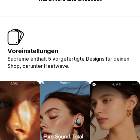
Voreinstellungen
Supreme enthält 5 vorgefertigte Designs für deinen
Shop, darunter Heatwave.