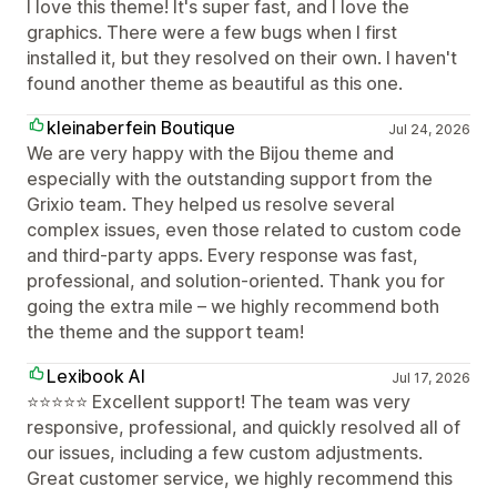
I love this theme! It's super fast, and I love the
graphics. There were a few bugs when I first
installed it, but they resolved on their own. I haven't
found another theme as beautiful as this one.
kleinaberfein Boutique
Jul 24, 2026
We are very happy with the Bijou theme and
especially with the outstanding support from the
Grixio team. They helped us resolve several
complex issues, even those related to custom code
and third-party apps. Every response was fast,
professional, and solution-oriented. Thank you for
going the extra mile – we highly recommend both
the theme and the support team!
Lexibook AI
Jul 17, 2026
⭐⭐⭐⭐⭐ Excellent support! The team was very
responsive, professional, and quickly resolved all of
our issues, including a few custom adjustments.
Great customer service, we highly recommend this