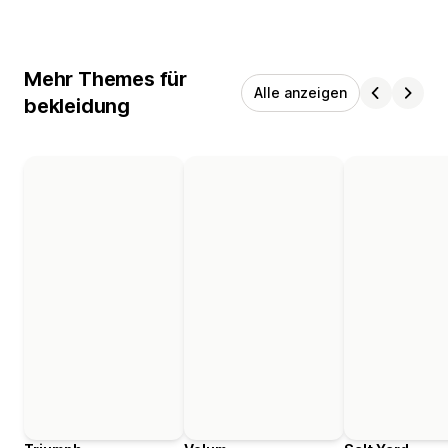
Mehr Themes für
Alle anzeigen
bekleidung