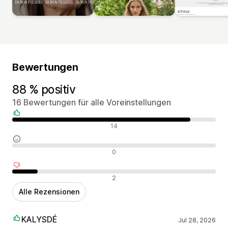
Bewertungen
88 % positiv
16 Bewertungen für alle Voreinstellungen
Positive Bewertungen
14
Neutrale Bewertungen
0
Negative Bewertungen
2
Alle Rezensionen
KALYSDÉ
Jul 28, 2026