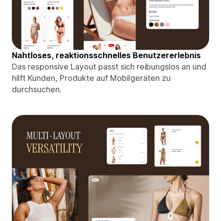
Nahtloses, reaktionsschnelles Benutzererlebnis
Das responsive Layout passt sich reibungslos an und
hilft Kunden, Produkte auf Mobilgeräten zu
durchsuchen.