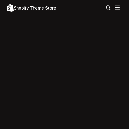
Shopify Theme Store