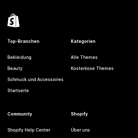
Top-Branchen
Kategorien
Bekleidung
Alle Themes
Beauty
Kostenlose Themes
Schmuck und Accessoires
Startseite
Community
Shopify
Shopify Help Center
Über uns