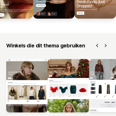
Winkels die dit thema gebruiken