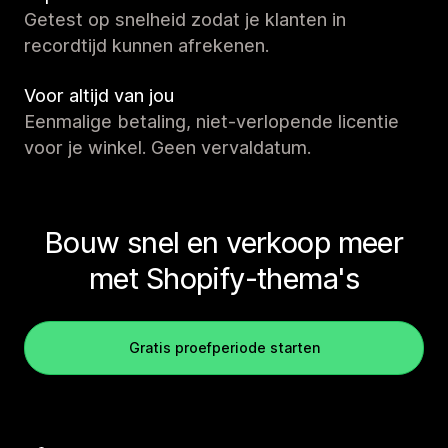
Getest op snelheid zodat je klanten in
recordtijd kunnen afrekenen.
Voor altijd van jou
Eenmalige betaling, niet-verlopende licentie
voor je winkel. Geen vervaldatum.
Bouw snel en verkoop meer
met Shopify-thema's
Gratis proefperiode starten