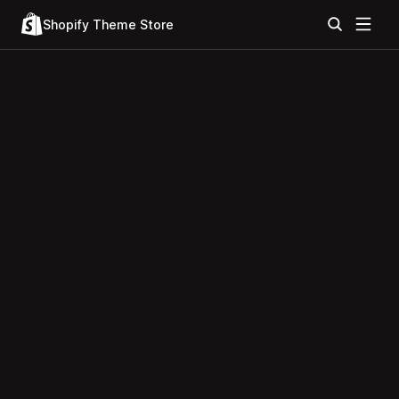
Shopify Theme Store