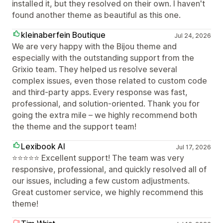
installed it, but they resolved on their own. I haven't
found another theme as beautiful as this one.
kleinaberfein Boutique
Jul 24, 2026
We are very happy with the Bijou theme and
especially with the outstanding support from the
Grixio team. They helped us resolve several
complex issues, even those related to custom code
and third-party apps. Every response was fast,
professional, and solution-oriented. Thank you for
going the extra mile – we highly recommend both
the theme and the support team!
Lexibook AI
Jul 17, 2026
⭐⭐⭐⭐⭐ Excellent support! The team was very
responsive, professional, and quickly resolved all of
our issues, including a few custom adjustments.
Great customer service, we highly recommend this
theme!