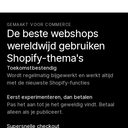
GEMAAKT VOOR COMMERCE
De beste webshops
wereldwijd gebruiken
Shopify-thema's
Toekomstbestendig
Wordt regelmatig bijgewerkt en werkt altijd
met de nieuwste Shopify-functies
Eerst experimenteren, dan betalen
Pas het aan tot je het geweldig vindt. Betaal
alleen als je publiceert.
Supersnelle checkout