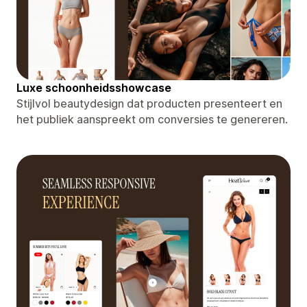
Luxe schoonheidsshowcase
Stijlvol beautydesign dat producten presenteert en
het publiek aanspreekt om conversies te genereren.