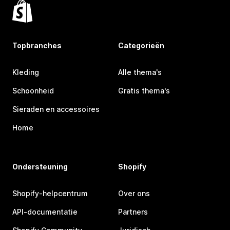
Topbranches
Categorieën
Kleding
Alle thema's
Schoonheid
Gratis thema's
Sieraden en accessoires
Home
Ondersteuning
Shopify
Shopify-helpcentrum
Over ons
API-documentatie
Partners