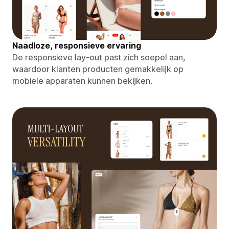
Naadloze, responsieve ervaring
De responsieve lay-out past zich soepel aan,
waardoor klanten producten gemakkelijk op
mobiele apparaten kunnen bekijken.