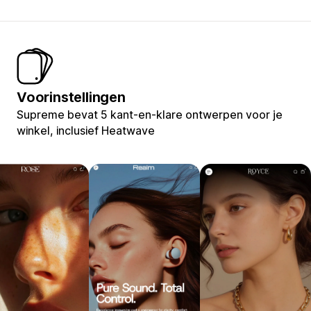
Voorinstellingen
Supreme bevat 5 kant-en-klare ontwerpen voor je
winkel, inclusief Heatwave