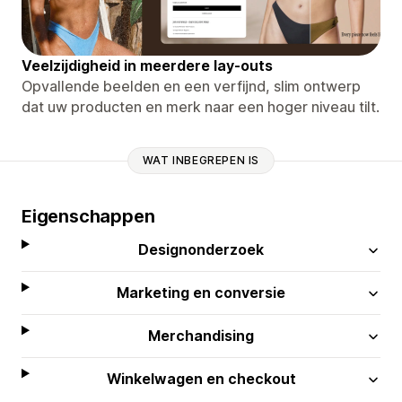
Veelzijdigheid in meerdere lay-outs
Opvallende beelden en een verfijnd, slim ontwerp
dat uw producten en merk naar een hoger niveau tilt.
WAT INBEGREPEN IS
Eigenschappen
Designonderzoek
Marketing en conversie
Merchandising
Winkelwagen en checkout