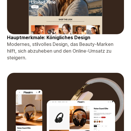
Hauptmerkmale: Königliches Design
Modernes, stilvolles Design, das Beauty-Marken
hilft, sich abzuheben und den Online-Umsatz zu
steigern.