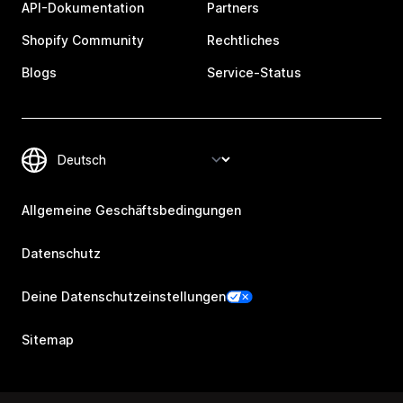
API-Dokumentation
Partners
Shopify Community
Rechtliches
Blogs
Service-Status
Allgemeine Geschäftsbedingungen
Datenschutz
Deine Datenschutzeinstellungen
Sitemap