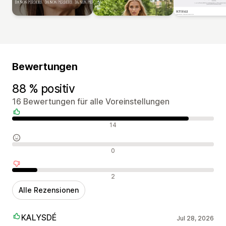
Bewertungen
88 % positiv
16 Bewertungen für alle Voreinstellungen
Positive Bewertungen
14
Neutrale Bewertungen
0
Negative Bewertungen
2
Alle Rezensionen
KALYSDÉ
Jul 28, 2026