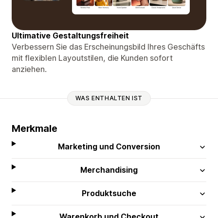
Ultimative Gestaltungsfreiheit
Verbessern Sie das Erscheinungsbild Ihres Geschäfts
mit flexiblen Layoutstilen, die Kunden sofort
anziehen.
WAS ENTHALTEN IST
Merkmale
Marketing und Conversion
Merchandising
Produktsuche
Warenkorb und Checkout