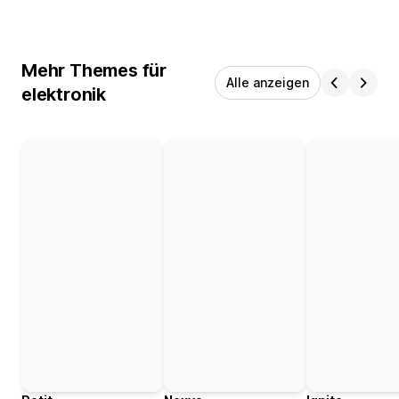
Mehr Themes für
Alle anzeigen
elektronik