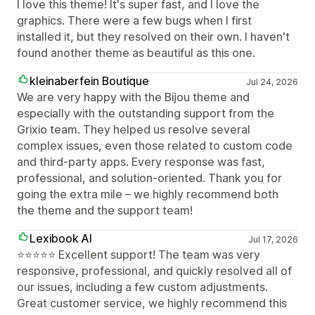
I love this theme! It's super fast, and I love the
graphics. There were a few bugs when I first
installed it, but they resolved on their own. I haven't
found another theme as beautiful as this one.
kleinaberfein Boutique
Jul 24, 2026
We are very happy with the Bijou theme and
especially with the outstanding support from the
Grixio team. They helped us resolve several
complex issues, even those related to custom code
and third-party apps. Every response was fast,
professional, and solution-oriented. Thank you for
going the extra mile – we highly recommend both
the theme and the support team!
Lexibook AI
Jul 17, 2026
⭐⭐⭐⭐⭐ Excellent support! The team was very
responsive, professional, and quickly resolved all of
our issues, including a few custom adjustments.
Great customer service, we highly recommend this