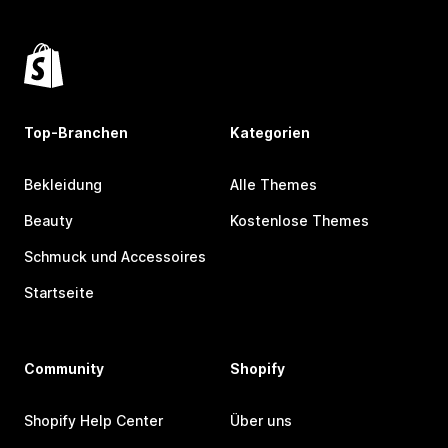
Top-Branchen
Kategorien
Bekleidung
Alle Themes
Beauty
Kostenlose Themes
Schmuck und Accessoires
Startseite
Community
Shopify
Shopify Help Center
Über uns