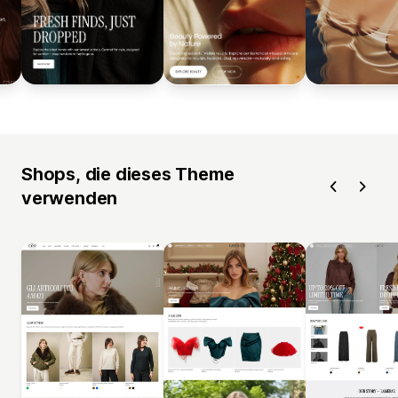
Shops, die dieses Theme
verwenden