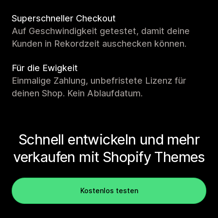
Superschneller Checkout
Auf Geschwindigkeit getestet, damit deine
Kunden in Rekordzeit auschecken können.
Für die Ewigkeit
Einmalige Zahlung, unbefristete Lizenz für
deinen Shop. Kein Ablaufdatum.
Schnell entwickeln und mehr
verkaufen mit Shopify Themes
Kostenlos testen