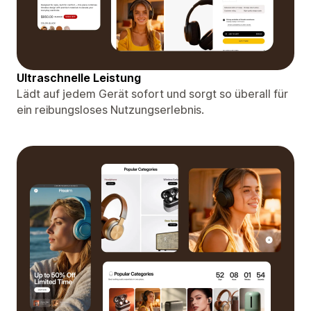
Ultraschnelle Leistung
Lädt auf jedem Gerät sofort und sorgt so überall für
ein reibungsloses Nutzungserlebnis.