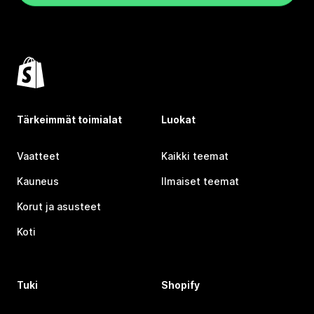
Tärkeimmät toimialat
Luokat
Vaatteet
Kaikki teemat
Kauneus
Ilmaiset teemat
Korut ja asusteet
Koti
Tuki
Shopify