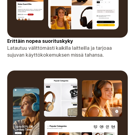
Erittäin nopea suorituskyky
Latautuu välittömästi kaikilla laitteilla ja tarjoaa
sujuvan käyttökokemuksen missä tahansa.