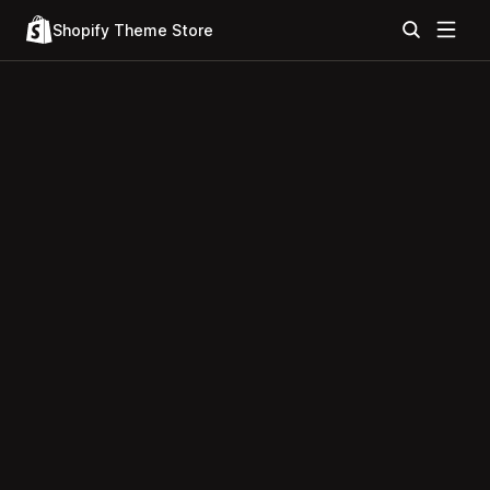
Shopify Theme Store