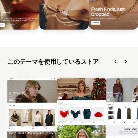
このテーマを使用しているストア