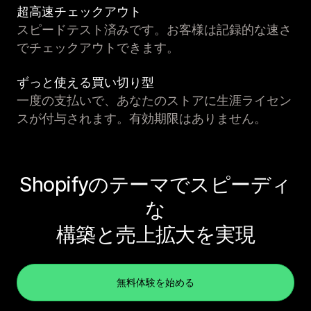
超高速チェックアウト
スピードテスト済みです。お客様は記録的な速さ
でチェックアウトできます。
ずっと使える買い切り型
一度の支払いで、あなたのストアに生涯ライセン
スが付与されます。有効期限はありません。
Shopifyのテーマでスピーディ
な
構築と売上拡大を実現
無料体験を始める