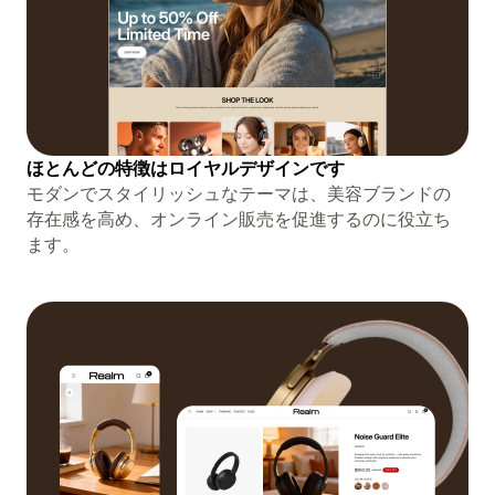
ほとんどの特徴はロイヤルデザインです
モダンでスタイリッシュなテーマは、美容ブランドの
存在感を高め、オンライン販売を促進するのに役立ち
ます。