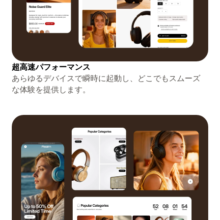
超高速パフォーマンス
あらゆるデバイスで瞬時に起動し、どこでもスムーズ
な体験を提供します。