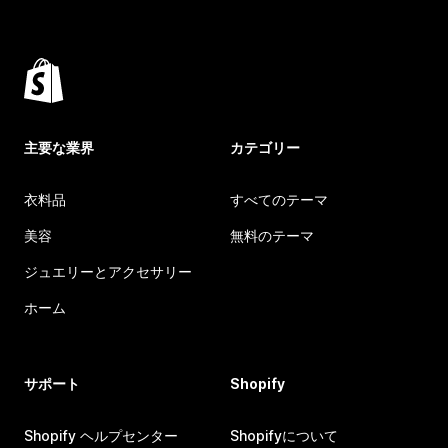
主要な業界
カテゴリー
衣料品
すべてのテーマ
美容
無料のテーマ
ジュエリーとアクセサリー
ホーム
サポート
Shopify
Shopify ヘルプセンター
Shopifyについて