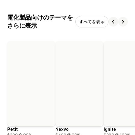
電化製品向けのテーマを
すべてを表示
さらに表示
Petit
Nexvo
Ignite