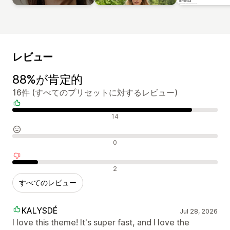
レビュー
88%が肯定的
16件 (すべてのプリセットに対するレビュー)
肯定的なレビュー
14
中間的なレビュー
0
否定的なレビュー
2
すべてのレビュー
KALYSDÉ
Jul 28, 2026
I love this theme! It's super fast, and I love the