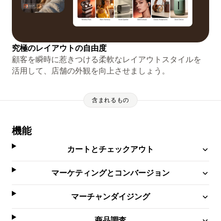
究極のレイアウトの自由度
顧客を瞬時に惹きつける柔軟なレイアウトスタイルを
活用して、店舗の外観を向上させましょう。
含まれるもの
機能
カートとチェックアウト
マーケティングとコンバージョン
マーチャンダイジング
商品調査