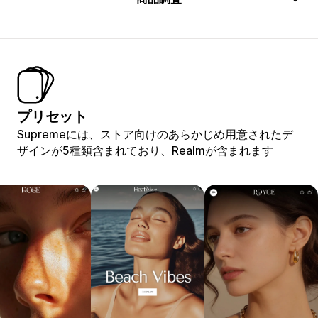
プリセット
Supremeには、ストア向けのあらかじめ用意されたデ
ザインが5種類含まれており、Realmが含まれます