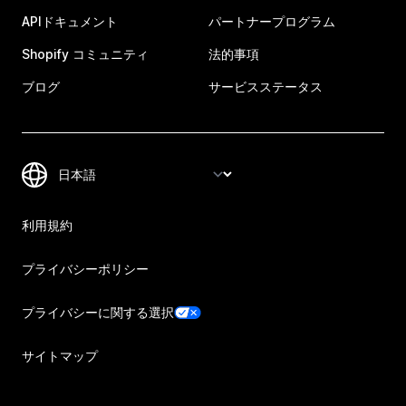
APIドキュメント
パートナープログラム
Shopify コミュニティ
法的事項
ブログ
サービスステータス
利用規約
プライバシーポリシー
プライバシーに関する選択
サイトマップ