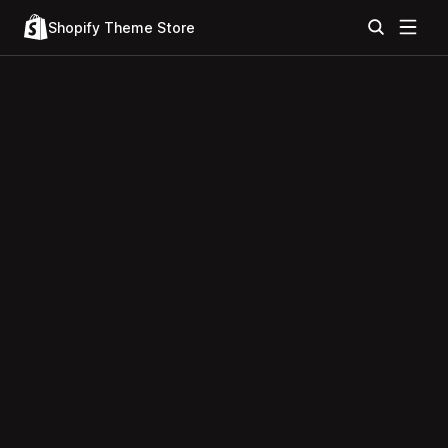
Shopify Theme Store