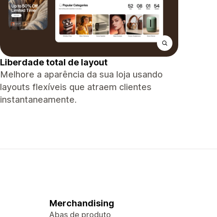
Liberdade total de layout
Melhore a aparência da sua loja usando
layouts flexíveis que atraem clientes
instantaneamente.
Merchandising
Abas de produto