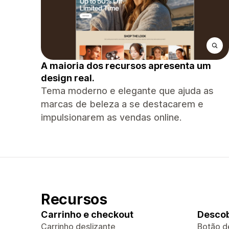
A maioria dos recursos apresenta um
design real.
Tema moderno e elegante que ajuda as
marcas de beleza a se destacarem e
impulsionarem as vendas online.
Recursos
Carrinho e checkout
Descob
Carrinho deslizante
Botão d