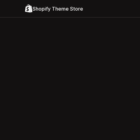
Shopify Theme Store