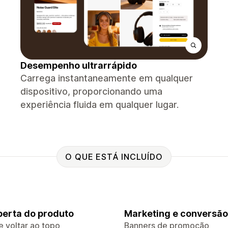
Desempenho ultrarrápido
Carrega instantaneamente em qualquer
dispositivo, proporcionando uma
experiência fluida em qualquer lugar.
O QUE ESTÁ INCLUÍDO
erta do produto
Marketing e conversão
e voltar ao topo
Banners de promoção