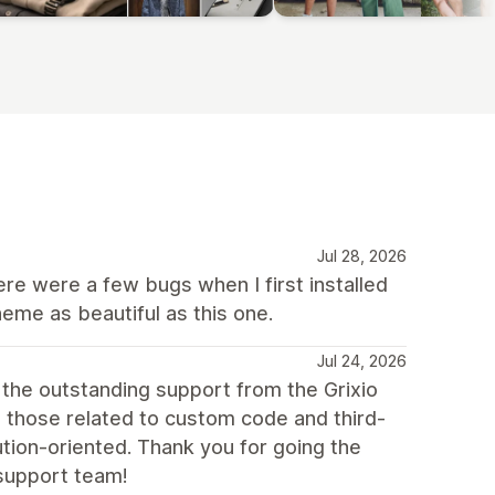
Jul 28, 2026
here were a few bugs when I first installed
heme as beautiful as this one.
Jul 24, 2026
 the outstanding support from the Grixio
 those related to custom code and third-
tion-oriented. Thank you for going the
support team!