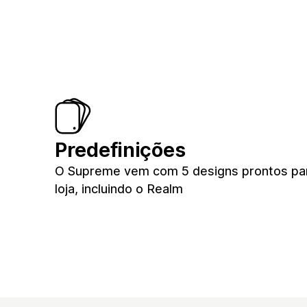
Predefinições
O Supreme vem com 5 designs prontos pa
loja, incluindo o Realm