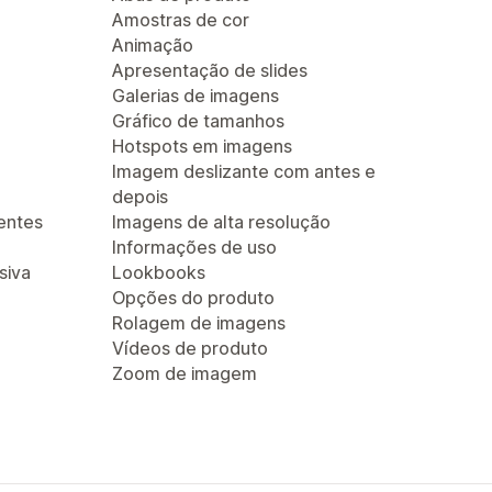
Amostras de cor
Animação
Apresentação de slides
Galerias de imagens
Gráfico de tamanhos
Hotspots em imagens
Imagem deslizante com antes e
depois
entes
Imagens de alta resolução
Informações de uso
siva
Lookbooks
Opções do produto
Rolagem de imagens
Vídeos de produto
Zoom de imagem