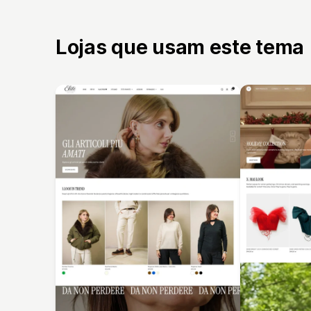
Lojas que usam este tema