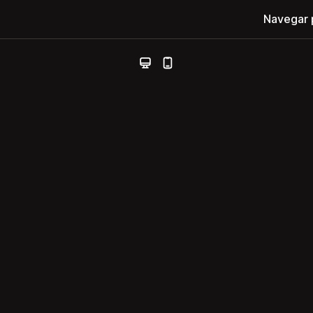
Navegar 