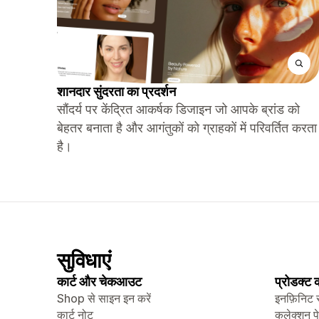
शानदार सुंदरता का प्रदर्शन
सौंदर्य पर केंद्रित आकर्षक डिजाइन जो आपके ब्रांड को
बेहतर बनाता है और आगंतुकों को ग्राहकों में परिवर्तित करता
है।
सुविधाएं
कार्ट और चेकआउट
प्रोडक्ट
Shop से साइन इन करें
इनफ़िनिट 
कार्ट नोट
कलेक्शन प