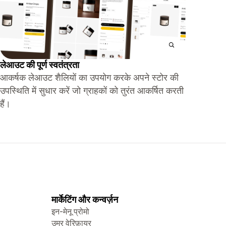
लेआउट की पूर्ण स्वतंत्रता
आकर्षक लेआउट शैलियों का उपयोग करके अपने स्टोर की
उपस्थिति में सुधार करें जो ग्राहकों को तुरंत आकर्षित करती
हैं।
मार्केटिंग और कन्वर्ज़न
इन-मेनू प्रोमो
उम्र वेरिफ़ायर