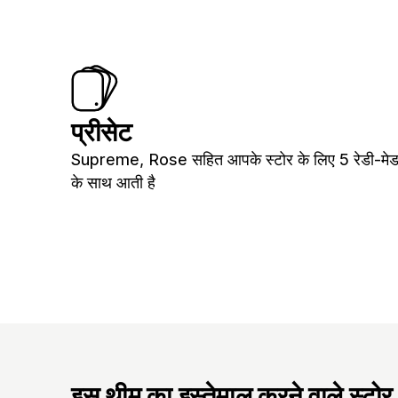
प्रीसेट
Supreme, Rose सहित आपके स्टोर के लिए 5 रेडी-मेड
के साथ आती है
इस थीम का इस्तेमाल करने वाले स्टोर