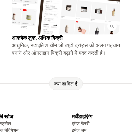
आकर्षक लुक, अधिक बिक्री
आधुनिक, स्टाइलिश थीम जो ब्यूटी ब्रांड्स को अलग पहचान
बनाने और ऑनलाइन बिक्री बढ़ाने में मदद करती है।
क्या शामिल है
 की खोज
मर्चेंडाइज़िंग
स्क्रोल
इमेज गैलरी
ेज नेविगेशन
इमेज ज़ूम