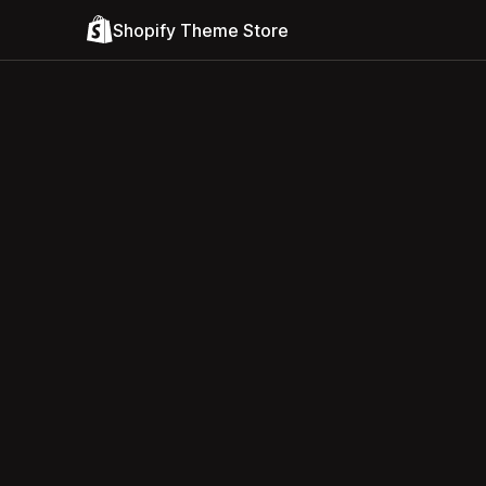
Shopify Theme Store