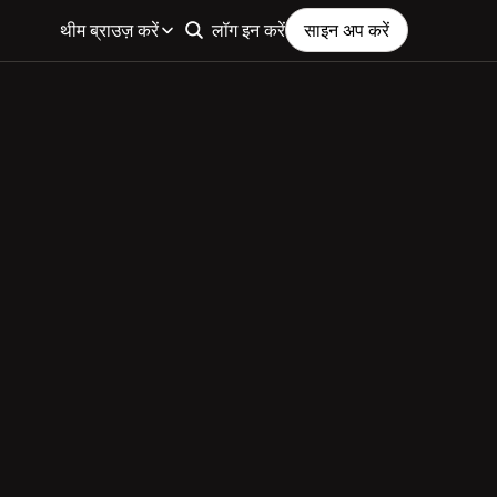
थीम ब्राउज़ करें
लॉग इन करें
साइन अप करें