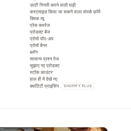
उल्टी गिनती करने वाली घड़ी
कस्टमाइज़ किया जा सकने वाला संपर्क फ़ॉर्म
क्विक व्यू
प्रेस कवरेज
प्रोडक्ट बैज
प्रोमो पॉप-अप
प्रोमो बैनर
ब्लॉग
सामान्य प्रश्न पेज
सुझाए गए प्रोडक्ट
स्टॉक काउंटर
हाल ही में देखे गए
क्वांटिटी प्राइसिंग
SHOPIFY PLUS