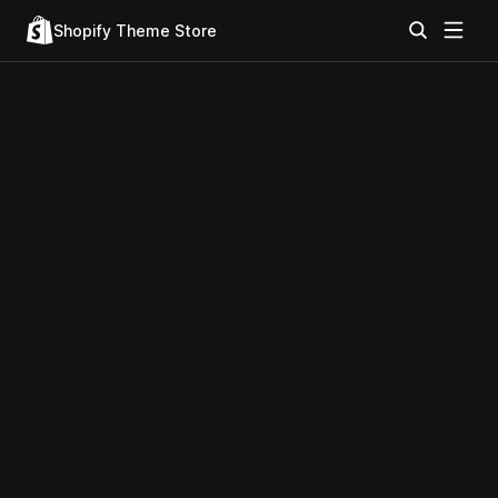
Shopify Theme Store