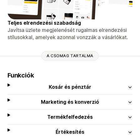
Teljes elrendezési szabadság
Javítsa üzlete megjelenését rugalmas elrendezési
stílusokkal, amelyek azonnal vonzzák a vásárlókat.
A CSOMAG TARTALMA
Funkciók
Kosár és pénztár
Marketing és konverzió
Termékfelfedezés
Értékesítés