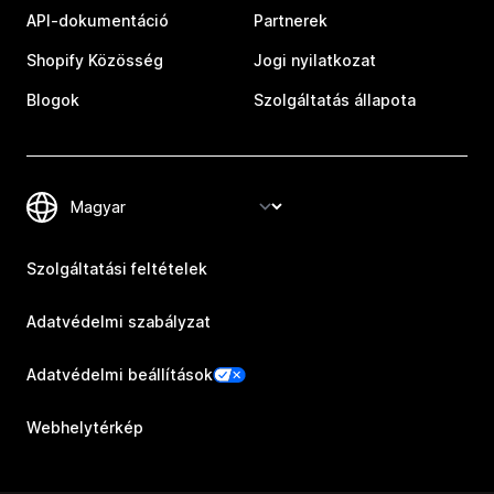
API-dokumentáció
Partnerek
Shopify Közösség
Jogi nyilatkozat
Blogok
Szolgáltatás állapota
Szolgáltatási feltételek
Adatvédelmi szabályzat
Adatvédelmi beállítások
Webhelytérkép