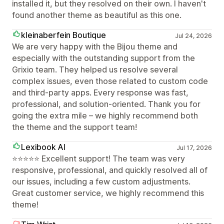
installed it, but they resolved on their own. I haven't
found another theme as beautiful as this one.
kleinaberfein Boutique
Jul 24, 2026
We are very happy with the Bijou theme and
especially with the outstanding support from the
Grixio team. They helped us resolve several
complex issues, even those related to custom code
and third-party apps. Every response was fast,
professional, and solution-oriented. Thank you for
going the extra mile – we highly recommend both
the theme and the support team!
Lexibook AI
Jul 17, 2026
⭐⭐⭐⭐⭐ Excellent support! The team was very
responsive, professional, and quickly resolved all of
our issues, including a few custom adjustments.
Great customer service, we highly recommend this
theme!