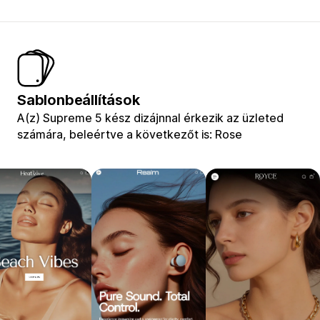
Sablonbeállítások
A(z) Supreme 5 kész dizájnnal érkezik az üzleted
számára, beleértve a következőt is: Rose