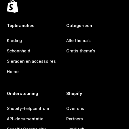
Topbranches
Categorieën
Kleding
Alle thema's
Schoonheid
Gratis thema's
Sieraden en accessoires
Home
Ondersteuning
Shopify
Shopify-helpcentrum
Over ons
API-documentatie
Partners