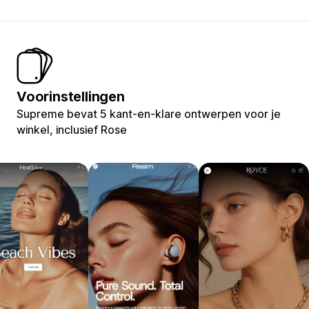
Voorinstellingen
Supreme bevat 5 kant-en-klare ontwerpen voor je
winkel, inclusief Rose