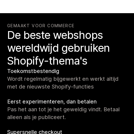
GEMAAKT VOOR COMMERCE
De beste webshops
wereldwijd gebruiken
Shopify-thema's
Toekomstbestendig
Wordt regelmatig bijgewerkt en werkt altijd
met de nieuwste Shopify-functies
Eerst experimenteren, dan betalen
Pas het aan tot je het geweldig vindt. Betaal
alleen als je publiceert.
Supersnelle checkout