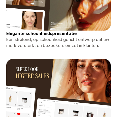
Elegante schoonheidspresentatie
Een stralend, op schoonheid gericht ontwerp dat uw
merk versterkt en bezoekers omzet in klanten.