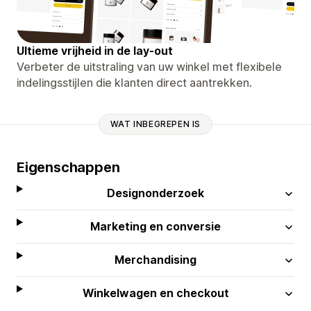
Ultieme vrijheid in de lay-out
Verbeter de uitstraling van uw winkel met flexibele
indelingsstijlen die klanten direct aantrekken.
WAT INBEGREPEN IS
Eigenschappen
Designonderzoek
Marketing en conversie
Merchandising
Winkelwagen en checkout