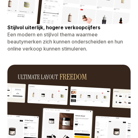
Stijlvol uiterlijk, hogere verkoopcijfers
Een modern en stijlvol thema waarmee
beautymerken zich kunnen onderscheiden en hun
online verkoop kunnen stimuleren.