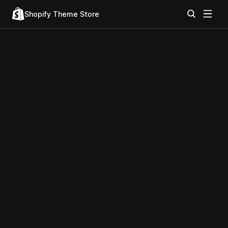
Shopify Theme Store