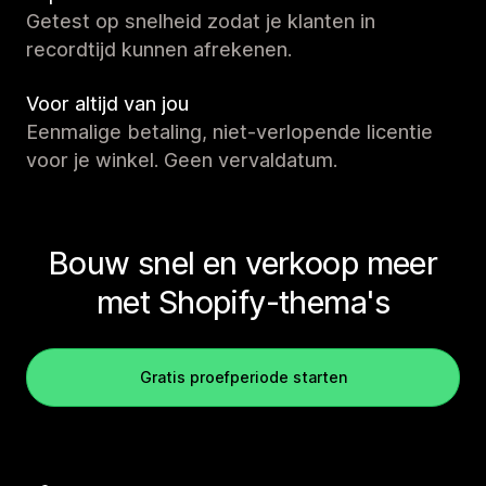
Getest op snelheid zodat je klanten in
recordtijd kunnen afrekenen.
Voor altijd van jou
Eenmalige betaling, niet-verlopende licentie
voor je winkel. Geen vervaldatum.
Bouw snel en verkoop meer
met Shopify-thema's
Gratis proefperiode starten