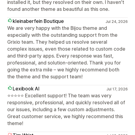
installed it, but they resolved on their own. I haven't
found another theme as beautiful as this one.
kleinaberfein Boutique
Jul 24, 2026
We are very happy with the Bijou theme and
especially with the outstanding support from the
Grixio team. They helped us resolve several
complex issues, even those related to custom code
and third-party apps. Every response was fast,
professional, and solution-oriented. Thank you for
going the extra mile – we highly recommend both
the theme and the support team!
Lexibook AI
Jul 17, 2026
⭐⭐⭐⭐⭐ Excellent support! The team was very
responsive, professional, and quickly resolved all of
our issues, including a few custom adjustments.
Great customer service, we highly recommend this
theme!