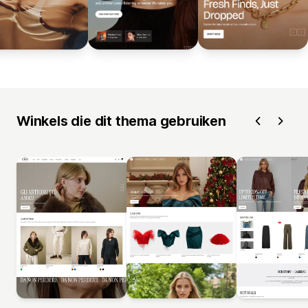
Winkels die dit thema gebruiken