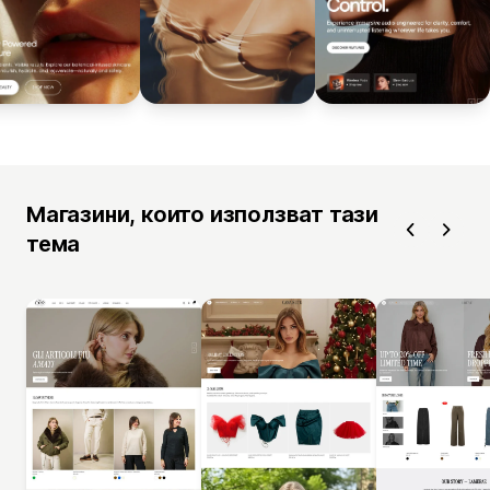
Магазини, които използват тази
тема