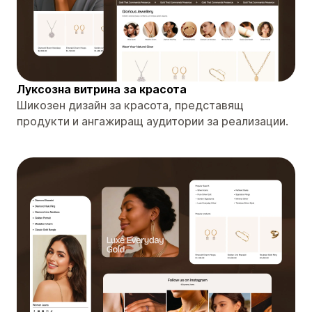
Луксозна витрина за красота
Шикозен дизайн за красота, представящ
продукти и ангажиращ аудитории за реализации.