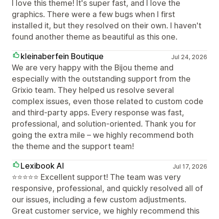
I love this theme! It's super fast, and I love the
graphics. There were a few bugs when I first
installed it, but they resolved on their own. I haven't
found another theme as beautiful as this one.
kleinaberfein Boutique
Jul 24, 2026
We are very happy with the Bijou theme and
especially with the outstanding support from the
Grixio team. They helped us resolve several
complex issues, even those related to custom code
and third-party apps. Every response was fast,
professional, and solution-oriented. Thank you for
going the extra mile – we highly recommend both
the theme and the support team!
Lexibook AI
Jul 17, 2026
⭐⭐⭐⭐⭐ Excellent support! The team was very
responsive, professional, and quickly resolved all of
our issues, including a few custom adjustments.
Great customer service, we highly recommend this