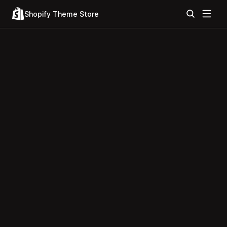
Shopify Theme Store