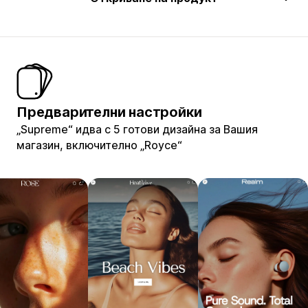
Предварителни настройки
„Supreme“ идва с 5 готови дизайна за Вашия
магазин, включително „Royce“