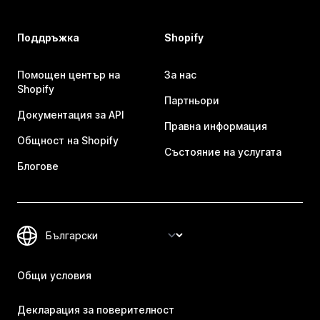
Поддръжка
Shopify
Помощен център на
За нас
Shopify
Партньори
Документация за API
Правна информация
Общност на Shopify
Състояние на услугата
Блогове
Общи условия
Декларация за поверителност