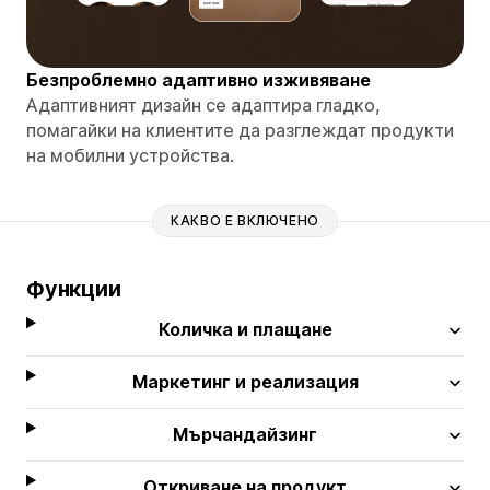
Безпроблемно адаптивно изживяване
Адаптивният дизайн се адаптира гладко,
помагайки на клиентите да разглеждат продукти
на мобилни устройства.
КАКВО Е ВКЛЮЧЕНО
Функции
Количка и плащане
Маркетинг и реализация
Мърчандайзинг
Откриване на продукт