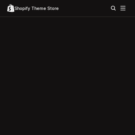
Shopify Theme Store