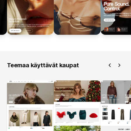
Teemaa käyttävät kaupat