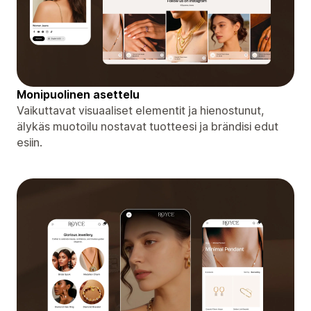
Monipuolinen asettelu
Vaikuttavat visuaaliset elementit ja hienostunut,
älykäs muotoilu nostavat tuotteesi ja brändisi edut
esiin.