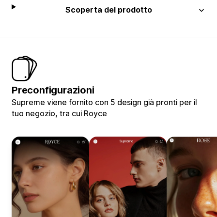
Scoperta del prodotto
Preconfigurazioni
Supreme viene fornito con 5 design già pronti per il
tuo negozio, tra cui Royce