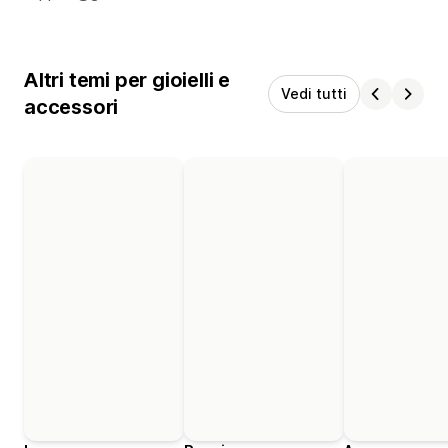
Altri temi per gioielli e
Vedi tutti
accessori