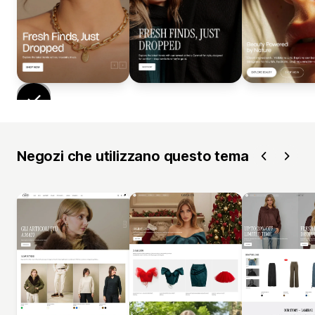
Negozi che utilizzano questo tema