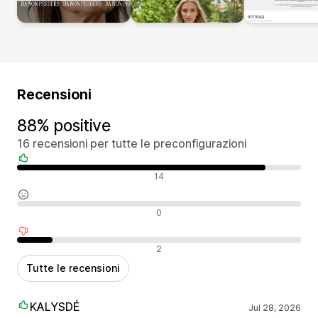
Recensioni
88% positive
16 recensioni per tutte le preconfigurazioni
Recensioni positive
14
Recensioni neutrali
0
Recensioni negative
2
Tutte le recensioni
KALYSDÉ
Jul 28, 2026