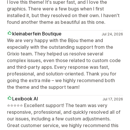
I love this theme! It's super fast, and I love the
graphics. There were a few bugs when I first
installed it, but they resolved on their own. I haven't
found another theme as beautiful as this one.
kleinaberfein Boutique
Jul 24, 2026
We are very happy with the Bijou theme and
especially with the outstanding support from the
Grixio team. They helped us resolve several
complex issues, even those related to custom code
and third-party apps. Every response was fast,
professional, and solution-oriented. Thank you for
going the extra mile – we highly recommend both
the theme and the support team!
Lexibook AI
Jul 17, 2026
⭐⭐⭐⭐⭐ Excellent support! The team was very
responsive, professional, and quickly resolved all of
our issues, including a few custom adjustments.
Great customer service, we highly recommend this