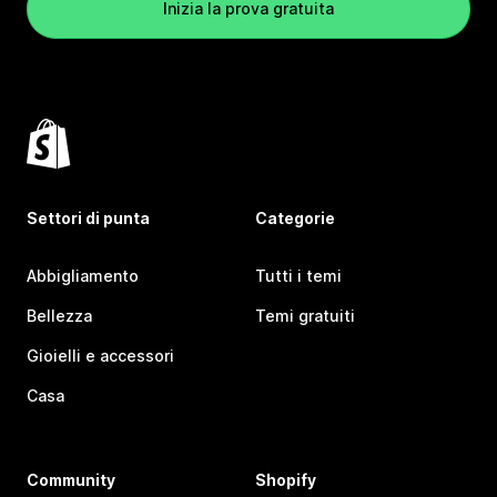
Inizia la prova gratuita
Settori di punta
Categorie
Abbigliamento
Tutti i temi
Bellezza
Temi gratuiti
Gioielli e accessori
Casa
Community
Shopify