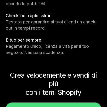
quando lo pubblichi.
Check-out rapidissimo
Testato per garantire ai tuoi clienti un check-
out in tempi record.
È tuo per sempre
Pagamento unico, licenza a vita per il tuo
negozio. Nessuna scadenza.
Crea velocemente e vendi di
più
con i temi Shopify