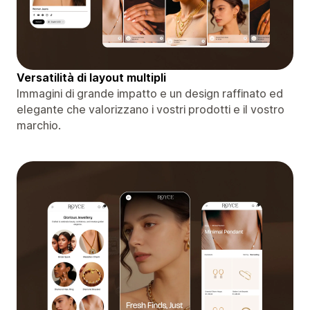
Versatilità di layout multipli
Immagini di grande impatto e un design raffinato ed
elegante che valorizzano i vostri prodotti e il vostro
marchio.