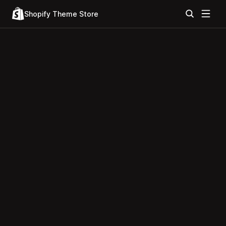
Shopify Theme Store