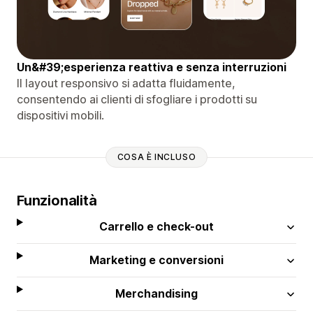
Un&#39;esperienza reattiva e senza interruzioni
Il layout responsivo si adatta fluidamente,
consentendo ai clienti di sfogliare i prodotti su
dispositivi mobili.
COSA È INCLUSO
Funzionalità
Carrello e check-out
Marketing e conversioni
Merchandising