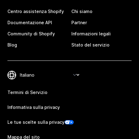
Centro assistenza Shopify
Chi siamo
Documentazione API
Partner
Community di Shopify
Informazioni legali
Blog
Stato del servizio
Termini di Servizio
Informativa sulla privacy
Le tue scelte sulla privacy
Mappa del sito