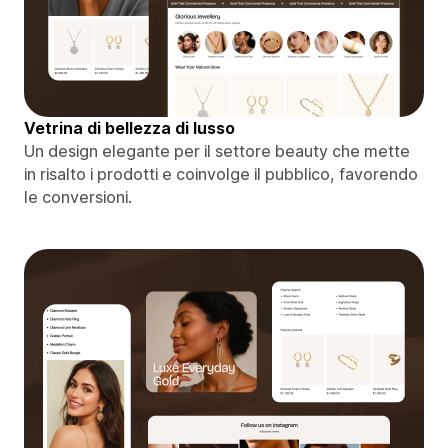
Vetrina di bellezza di lusso
Un design elegante per il settore beauty che mette
in risalto i prodotti e coinvolge il pubblico, favorendo
le conversioni.