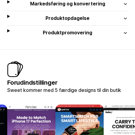
Markedsføring og konvertering
Produktopdagelse
Produktpromovering
Forudindstillinger
Sweet kommer med 5 færdige designs til din butik