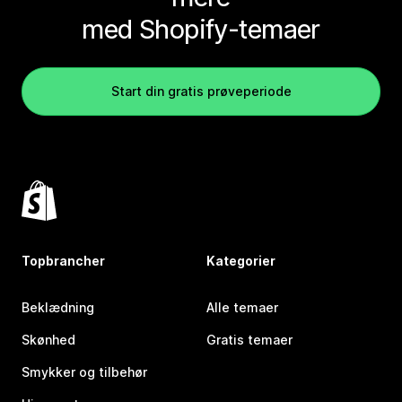
med Shopify-temaer
Start din gratis prøveperiode
Topbrancher
Kategorier
Beklædning
Alle temaer
Skønhed
Gratis temaer
Smykker og tilbehør