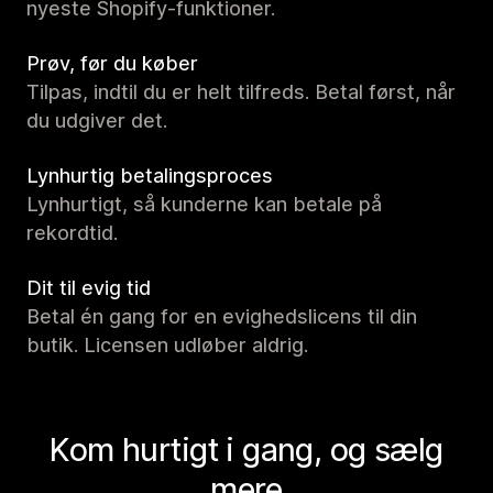
nyeste Shopify-funktioner.
Prøv, før du køber
Tilpas, indtil du er helt tilfreds. Betal først, når
du udgiver det.
Lynhurtig betalingsproces
Lynhurtigt, så kunderne kan betale på
rekordtid.
Dit til evig tid
Betal én gang for en evighedslicens til din
butik. Licensen udløber aldrig.
Kom hurtigt i gang, og sælg
mere