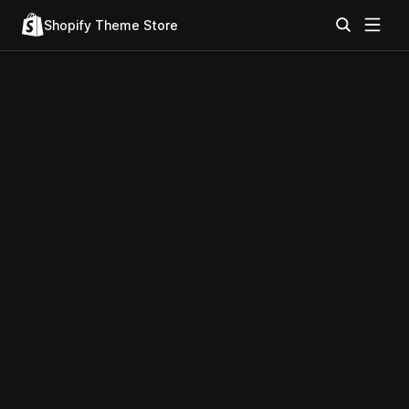
Shopify Theme Store