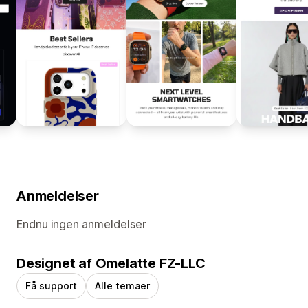
Anmeldelser
Endnu ingen anmeldelser
Designet af Omelatte FZ-LLC
Få support
Alle temaer