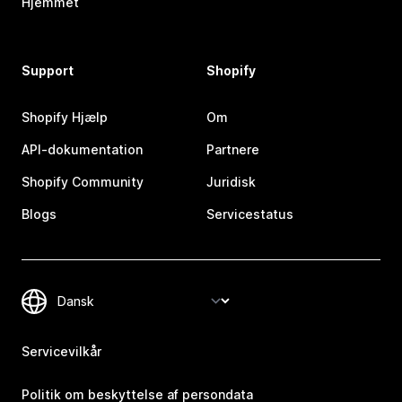
Hjemmet
Support
Shopify
Shopify Hjælp
Om
API-dokumentation
Partnere
Shopify Community
Juridisk
Blogs
Servicestatus
Servicevilkår
Politik om beskyttelse af persondata