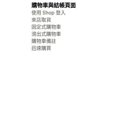
購物車與結帳頁面
使用 Shop 登入
來店取貨
固定式購物車
滑出式購物車
購物車備註
迅速購買