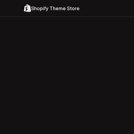
Shopify Theme Store