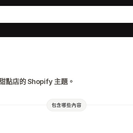
的 Shopify 主題。
包含哪些內容