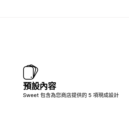
預設內容
Sweet 包含為您商店提供的 5 項現成設計