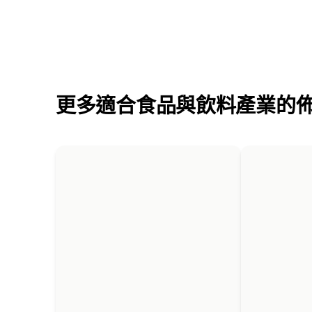
更多適合食品與飲料產業的