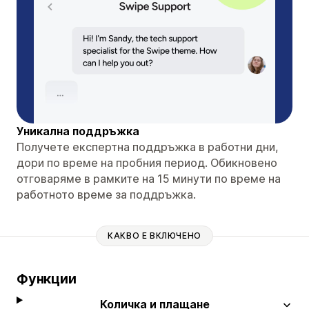
Уникална поддръжка
Получете експертна поддръжка в работни дни,
дори по време на пробния период. Обикновено
отговаряме в рамките на 15 минути по време на
работното време за поддръжка.
КАКВО Е ВКЛЮЧЕНО
Функции
Количка и плащане