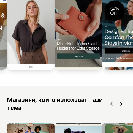
Магазини, които използват тази
тема