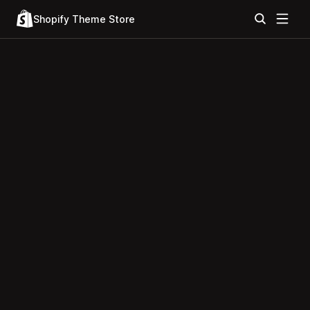
Shopify Theme Store