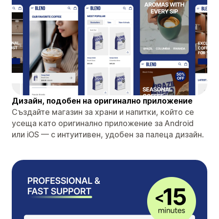
Дизайн, подобен на оригинално приложение
Създайте магазин за храни и напитки, който се
усеща като оригинално приложение за Android
или iOS — с интуитивен, удобен за палеца дизайн.