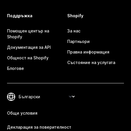
Поддръжка
Shopify
Помощен център на
За нас
Shopify
Партньори
Документация за API
Правна информация
Общност на Shopify
Състояние на услугата
Блогове
Общи условия
Декларация за поверителност