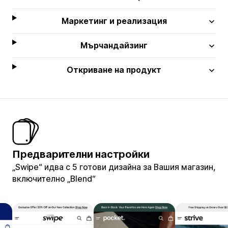
Маркетинг и реализация
Мърчандайзинг
Откриване на продукт
Предварителни настройки
„Swipe“ идва с 5 готови дизайна за Вашия магазин,
включително „Blend“