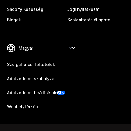
Shopify Közösség
Jogi nyilatkozat
Blogok
Szolgáltatás állapota
Szolgáltatási feltételek
Adatvédelmi szabályzat
Adatvédelmi beállítások
Webhelytérkép