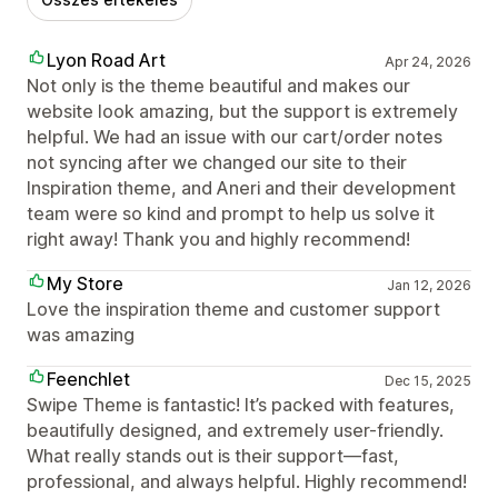
Lyon Road Art
Apr 24, 2026
Not only is the theme beautiful and makes our
website look amazing, but the support is extremely
helpful. We had an issue with our cart/order notes
not syncing after we changed our site to their
Inspiration theme, and Aneri and their development
team were so kind and prompt to help us solve it
right away! Thank you and highly recommend!
My Store
Jan 12, 2026
Love the inspiration theme and customer support
was amazing
Feenchlet
Dec 15, 2025
Swipe Theme is fantastic! It’s packed with features,
beautifully designed, and extremely user-friendly.
What really stands out is their support—fast,
professional, and always helpful. Highly recommend!