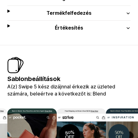
Termékfelfedezés
Értékesítés
Sablonbeállítások
A(z) Swipe 5 kész dizájnnal érkezik az üzleted
számára, beleértve a következőt is: Blend