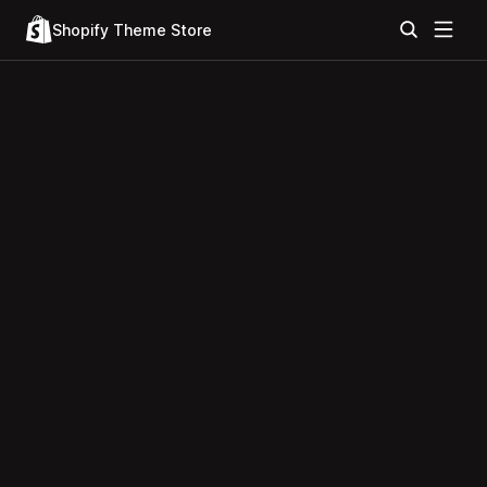
Shopify Theme Store