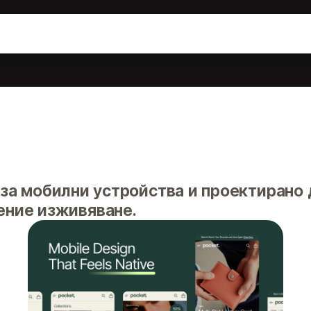
за мобилни устройства и проектирано 
ение изживяване.