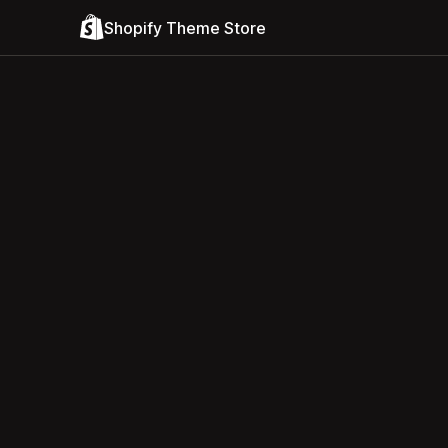
Shopify Theme Store