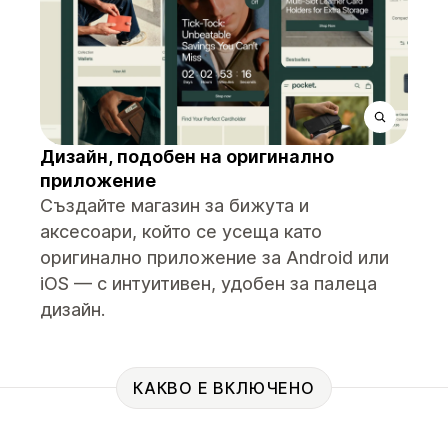
Дизайн, подобен на оригинално
приложение
Създайте магазин за бижута и
аксесоари, който се усеща като
оригинално приложение за Android или
iOS — с интуитивен, удобен за палеца
дизайн.
КАКВО Е ВКЛЮЧЕНО