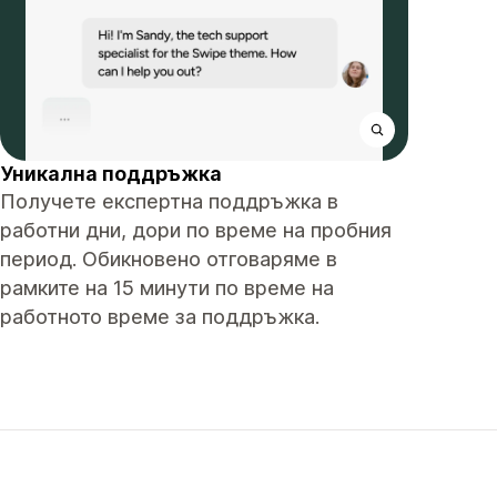
Уникална поддръжка
Получете експертна поддръжка в
работни дни, дори по време на пробния
период. Обикновено отговаряме в
рамките на 15 минути по време на
работното време за поддръжка.