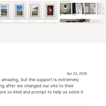
Apr 24, 2026
 amazing, but the support is extremely
ng after we changed our site to their
re so kind and prompt to help us solve it