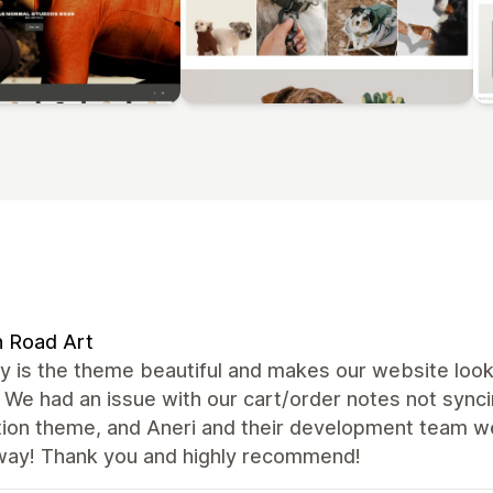
 Road Art
y is the theme beautiful and makes our website look
. We had an issue with our cart/order notes not synci
tion theme, and Aneri and their development team we
away! Thank you and highly recommend!