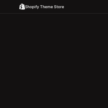
Shopify Theme Store