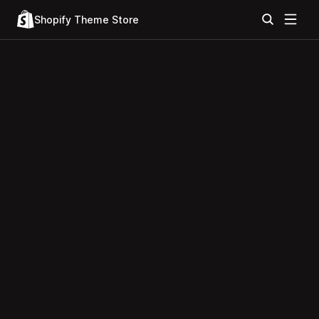
Shopify Theme Store