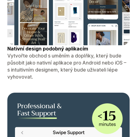
Nativní design podobný aplikacím
Vytvořte obchod s uměním a doplňky, který bude
působit jako nativní aplikace pro Android nebo iOS –
s intuitivním designem, který bude uživateli lépe
vyhovovat.