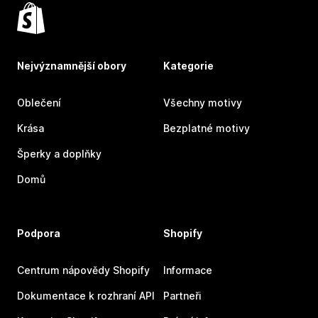
Nejvýznamnější obory
Kategorie
Oblečení
Všechny motivy
Krása
Bezplatné motivy
Šperky a doplňky
Domů
Podpora
Shopify
Centrum nápovědy Shopify
Informace
Dokumentace k rozhraní API
Partneři