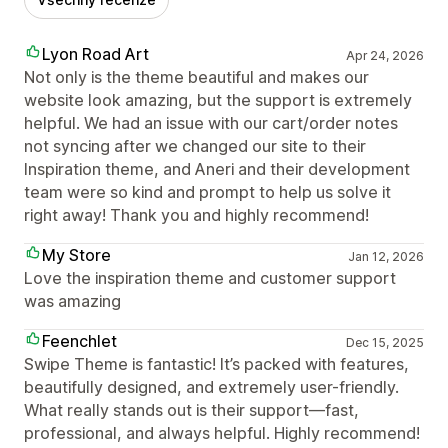
Lyon Road Art
Apr 24, 2026
Not only is the theme beautiful and makes our
website look amazing, but the support is extremely
helpful. We had an issue with our cart/order notes
not syncing after we changed our site to their
Inspiration theme, and Aneri and their development
team were so kind and prompt to help us solve it
right away! Thank you and highly recommend!
My Store
Jan 12, 2026
Love the inspiration theme and customer support
was amazing
Feenchlet
Dec 15, 2025
Swipe Theme is fantastic! It’s packed with features,
beautifully designed, and extremely user-friendly.
What really stands out is their support—fast,
professional, and always helpful. Highly recommend!