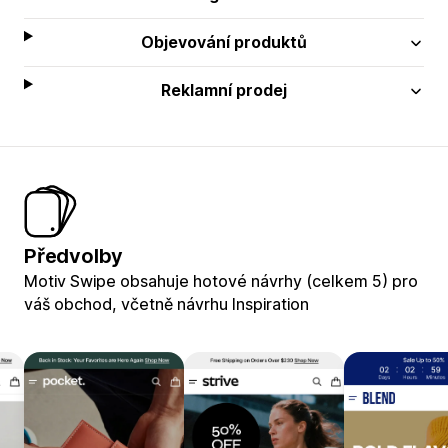
Objevování produktů
Reklamní prodej
Předvolby
Motiv Swipe obsahuje hotové návrhy (celkem 5) pro
váš obchod, včetně návrhu Inspiration