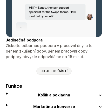
Jedinečná podpora
Získejte odbornou podporu v pracovní dny, a to i
během zkušební doby. Během pracovní doby
podpory obvykle odpovídáme do 15 minut.
CO JE SOUČÁSTÍ
Funkce
Košík a pokladna
Marketing a konverze