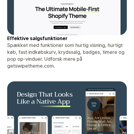
Effektive salgsfunktioner
Spækket med funktioner som hurtig visning, hurtigt
køb, fast indkøbskurv, krydssalg, badges, timere og
pop op-vinduer. Udforsk mere på
getswipetheme.com.