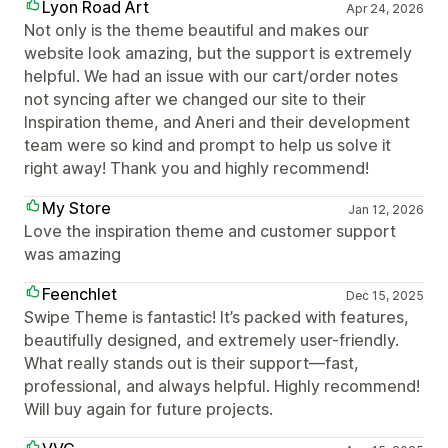
Lyon Road Art
Apr 24, 2026
Not only is the theme beautiful and makes our
website look amazing, but the support is extremely
helpful. We had an issue with our cart/order notes
not syncing after we changed our site to their
Inspiration theme, and Aneri and their development
team were so kind and prompt to help us solve it
right away! Thank you and highly recommend!
My Store
Jan 12, 2026
Love the inspiration theme and customer support
was amazing
Feenchlet
Dec 15, 2025
Swipe Theme is fantastic! It’s packed with features,
beautifully designed, and extremely user-friendly.
What really stands out is their support—fast,
professional, and always helpful. Highly recommend!
Will buy again for future projects.