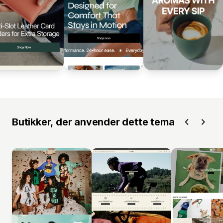
Butikker, der anvender dette tema