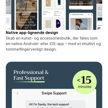
Native app-lignende design
Skab en kunst- og accessoriesbutik, der føles som
en native Android- eller iOS-app – med et intuitivt og
tommelfingervenligt design.