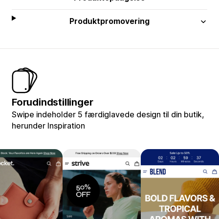
Produktpromovering
Forudindstillinger
Swipe indeholder 5 færdiglavede design til din butik,
herunder Inspiration