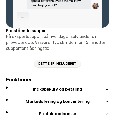
Enestående support
Få ekspertsupport på hverdage, selv under din
prøveperiode. Vi svarer typisk inden for 15 minutter i
supportens åbningstid.
DETTE ER INKLUDERET
Funktioner
Indkøbskurv og betaling
Markedsføring og konvertering
Produktopdagelse