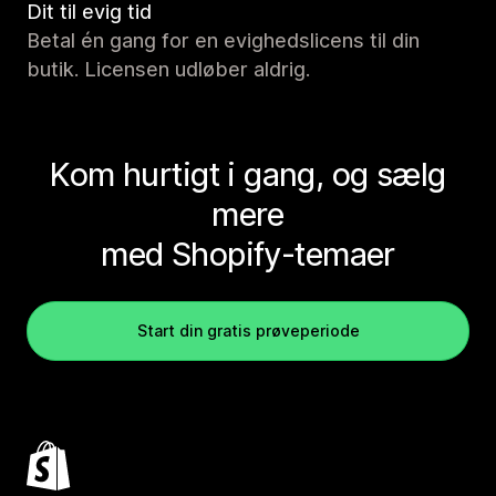
Dit til evig tid
Betal én gang for en evighedslicens til din
butik. Licensen udløber aldrig.
Kom hurtigt i gang, og sælg
mere
med Shopify-temaer
Start din gratis prøveperiode