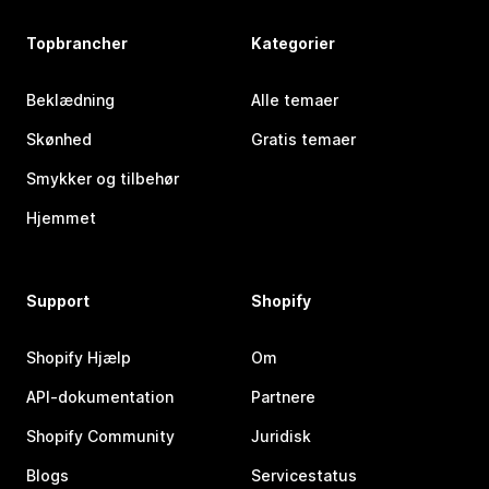
Topbrancher
Kategorier
Beklædning
Alle temaer
Skønhed
Gratis temaer
Smykker og tilbehør
Hjemmet
Support
Shopify
Shopify Hjælp
Om
API-dokumentation
Partnere
Shopify Community
Juridisk
Blogs
Servicestatus