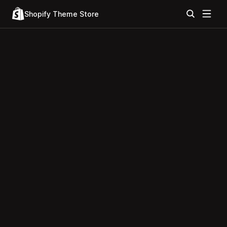
Shopify Theme Store