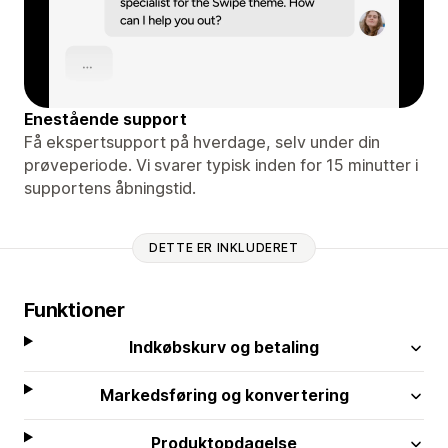
Enestående support
Få ekspertsupport på hverdage, selv under din
prøveperiode. Vi svarer typisk inden for 15 minutter i
supportens åbningstid.
DETTE ER INKLUDERET
Funktioner
Indkøbskurv og betaling
Markedsføring og konvertering
Produktopdagelse