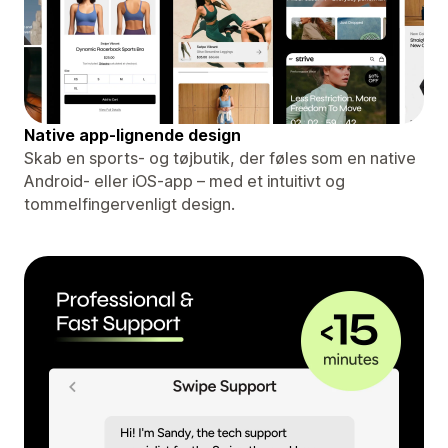
Native app-lignende design
Skab en sports- og tøjbutik, der føles som en native
Android- eller iOS-app – med et intuitivt og
tommelfingervenligt design.