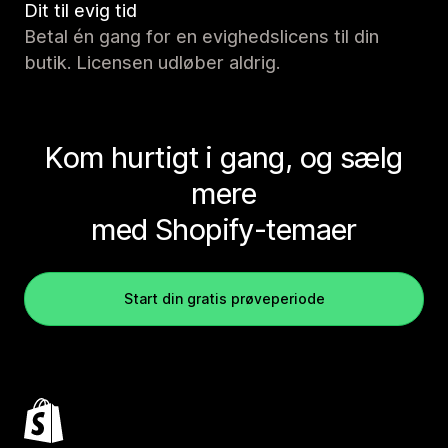
Dit til evig tid
Betal én gang for en evighedslicens til din
butik. Licensen udløber aldrig.
Kom hurtigt i gang, og sælg
mere
med Shopify-temaer
Start din gratis prøveperiode