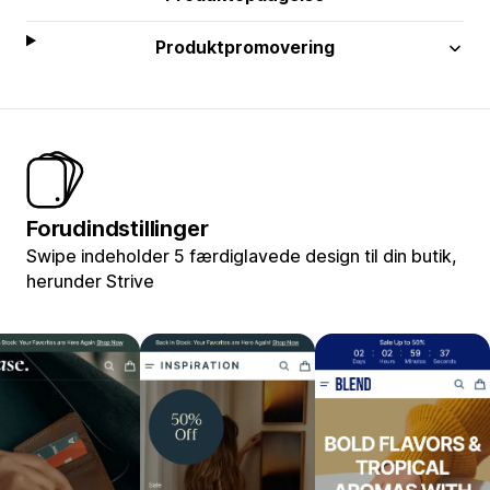
Produktpromovering
Forudindstillinger
Swipe indeholder 5 færdiglavede design til din butik,
herunder Strive