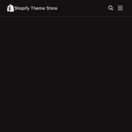
Shopify Theme Store