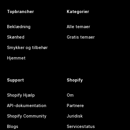
Topbrancher
Kategorier
Beklædning
Alle temaer
Skønhed
Gratis temaer
Smykker og tilbehør
Hjemmet
Support
Shopify
Shopify Hjælp
Om
API-dokumentation
Partnere
Shopify Community
Juridisk
Blogs
Servicestatus