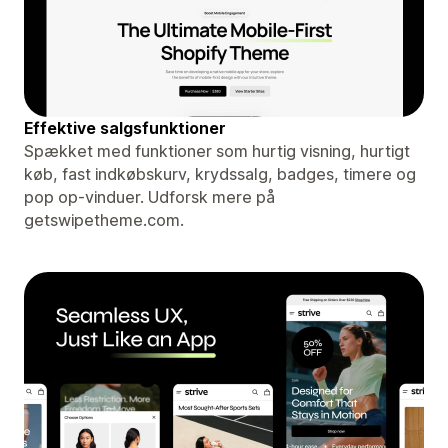
Effektive salgsfunktioner
Spækket med funktioner som hurtig visning, hurtigt
køb, fast indkøbskurv, krydssalg, badges, timere og
pop op-vinduer. Udforsk mere på
getswipetheme.com.