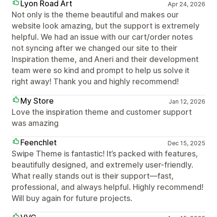
Lyon Road Art
Apr 24, 2026
Not only is the theme beautiful and makes our
website look amazing, but the support is extremely
helpful. We had an issue with our cart/order notes
not syncing after we changed our site to their
Inspiration theme, and Aneri and their development
team were so kind and prompt to help us solve it
right away! Thank you and highly recommend!
My Store
Jan 12, 2026
Love the inspiration theme and customer support
was amazing
Feenchlet
Dec 15, 2025
Swipe Theme is fantastic! It’s packed with features,
beautifully designed, and extremely user-friendly.
What really stands out is their support—fast,
professional, and always helpful. Highly recommend!
Will buy again for future projects.