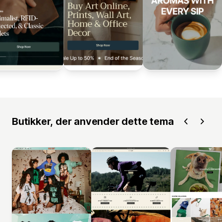
Butikker, der anvender dette tema