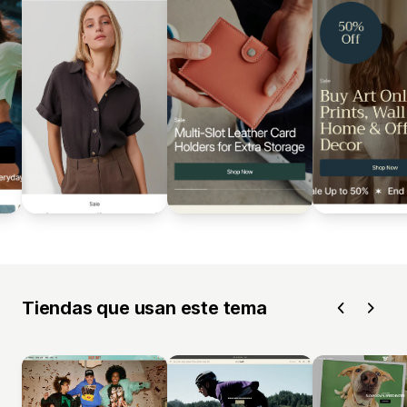
Tiendas que usan este tema