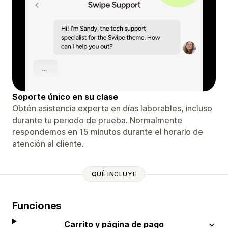
Soporte único en su clase
Obtén asistencia experta en días laborables, incluso
durante tu periodo de prueba. Normalmente
respondemos en 15 minutos durante el horario de
atención al cliente.
QUÉ INCLUYE
Funciones
Carrito y página de pago