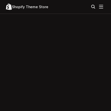
Shopify Theme Store