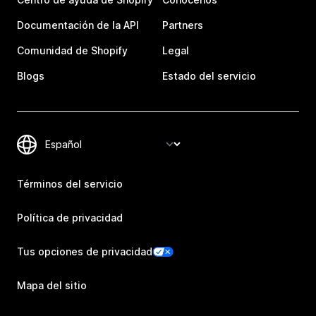
Documentación de la API
Partners
Comunidad de Shopify
Legal
Blogs
Estado del servicio
Términos del servicio
Política de privacidad
Tus opciones de privacidad
Mapa del sitio