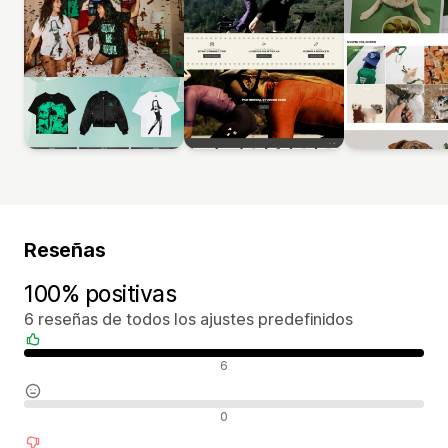
Reseñas
100% positivas
6 reseñas de todos los ajustes predefinidos
Reseñas positivas
6
Reseñas neutras
0