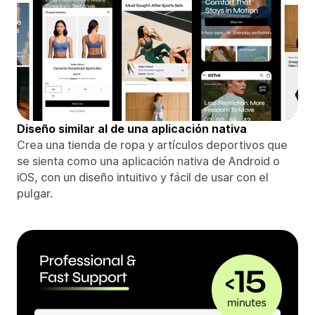
Diseño similar al de una aplicación nativa
Crea una tienda de ropa y artículos deportivos que
se sienta como una aplicación nativa de Android o
iOS, con un diseño intuitivo y fácil de usar con el
pulgar.