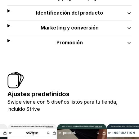
Identificación del producto
Marketing y conversión
Promoción
Ajustes predefinidos
Swipe viene con 5 diseños listos para tu tienda,
incluido Strive