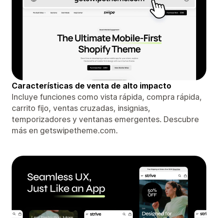
Características de venta de alto impacto
Incluye funciones como vista rápida, compra rápida,
carrito fijo, ventas cruzadas, insignias,
temporizadores y ventanas emergentes. Descubre
más en getswipetheme.com.