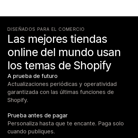
DISEÑADOS PARA EL COMERCIO
Las mejores tiendas
online del mundo usan
los temas de Shopify
A prueba de futuro
Actualizaciones periódicas y operatividad
garantizada con las últimas funciones de
Shopify.
Prueba antes de pagar
Personaliza hasta que te encante. Paga solo
cuando publiques.