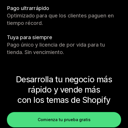
Pago ultrarrápido
Optimizado para que los clientes paguen en
tiempo récord.
Tuya para siempre
Pago único y licencia de por vida para tu
tienda. Sin vencimiento.
Desarrolla tu negocio más
rápido y vende más
con los temas de Shopify
Comienza tu prueba gratis