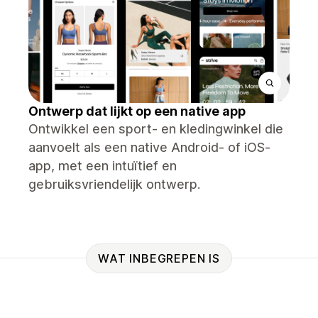
Ontwerp dat lijkt op een native app
Ontwikkel een sport- en kledingwinkel die
aanvoelt als een native Android- of iOS-
app, met een intuïtief en
gebruiksvriendelijk ontwerp.
WAT INBEGREPEN IS