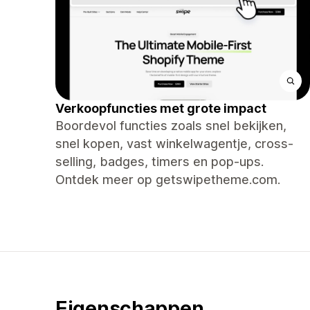
Verkoopfuncties met grote impact
Boordevol functies zoals snel bekijken,
snel kopen, vast winkelwagentje, cross-
selling, badges, timers en pop-ups.
Ontdek meer op getswipetheme.com.
Eigenschappen