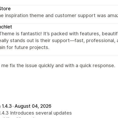
Store
he inspiration theme and customer support was ama
chlet
heme is fantastic! It’s packed with features, beautif
ally stands out is their support—fast, professional,
in for future projects.
me fix the issue quickly and with a quick response.
 1.4.3
•
August 04, 2026
.4.3 Introduces several updates