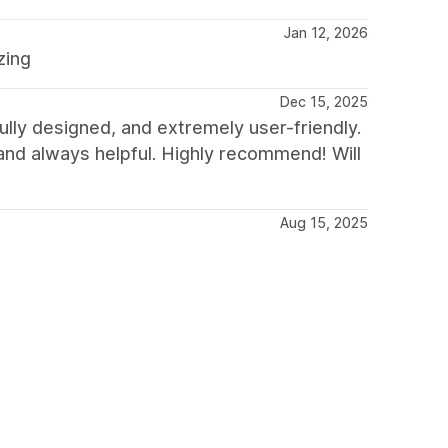
Jan 12, 2026
zing
Dec 15, 2025
ully designed, and extremely user-friendly.
 and always helpful. Highly recommend! Will
Aug 15, 2025