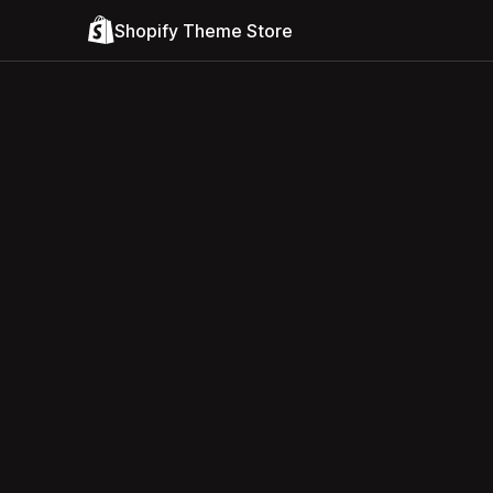
Shopify Theme Store