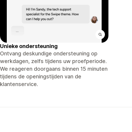
Unieke ondersteuning
Ontvang deskundige ondersteuning op
werkdagen, zelfs tijdens uw proefperiode.
We reageren doorgaans binnen 15 minuten
tijdens de openingstijden van de
klantenservice.