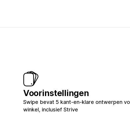
Voorinstellingen
Swipe bevat 5 kant-en-klare ontwerpen vo
winkel, inclusief Strive