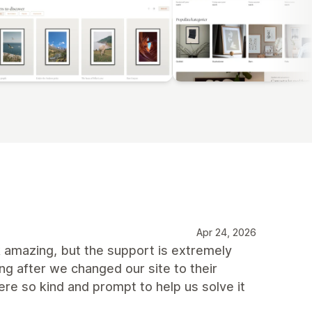
Apr 24, 2026
 amazing, but the support is extremely
ng after we changed our site to their
re so kind and prompt to help us solve it