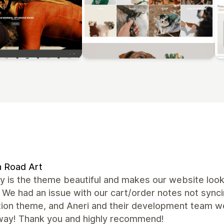
 Road Art
y is the theme beautiful and makes our website look
. We had an issue with our cart/order notes not synci
tion theme, and Aneri and their development team we
away! Thank you and highly recommend!