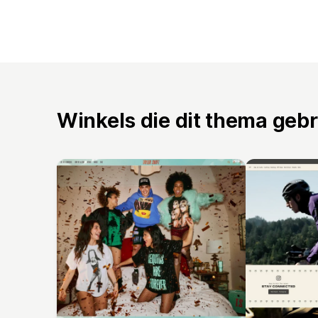
Winkels die dit thema geb