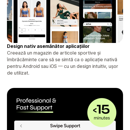
Design nativ asemănător aplicațiilor
Creează un magazin de articole sportive și
îmbrăcăminte care să se simtă ca o aplicație nativă
pentru Android sau iOS — cu un design intuitiv, ușor
de utilizat.