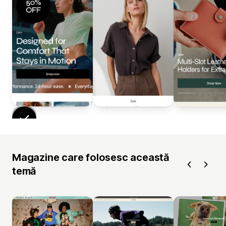
Magazine care folosesc această
temă