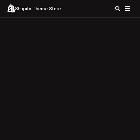
Shopify Theme Store