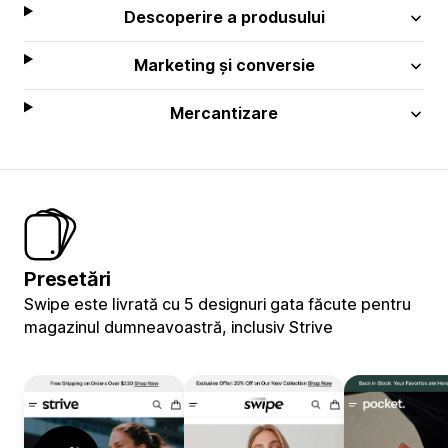
Descoperire a produsului
Marketing și conversie
Mercantizare
Presetări
Swipe este livrată cu 5 designuri gata făcute pentru
magazinul dumneavoastră, inclusiv Strive