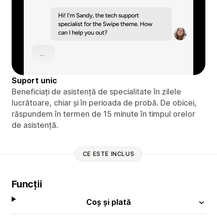
Suport unic
Beneficiați de asistență de specialitate în zilele
lucrătoare, chiar și în perioada de probă. De obicei,
răspundem în termen de 15 minute în timpul orelor
de asistență.
CE ESTE INCLUS
Funcții
Coș și plată