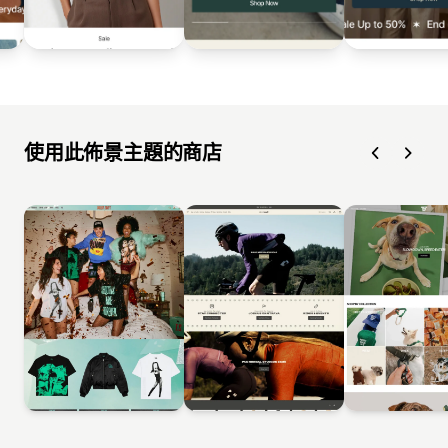
使用此佈景主題的商店