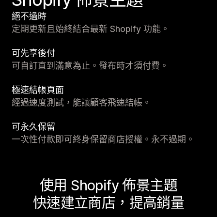
絕不過時
定期更新且始終結合最新 Shopify 功能。
可先享後付
可自訂直到滿意為止。發布時才須付費。
極速結帳頁面
經過速度測試，能讓顧客飛速結帳。
可永久保留
一次性付款即可終身保留商店授權。永不過期。
使用 Shopify 佈景主題
快速建立商店，提高銷量