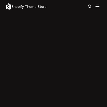
Shopify Theme Store