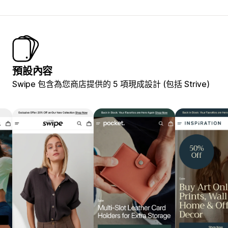
預設內容
Swipe 包含為您商店提供的 5 項現成設計 (包括 Strive)