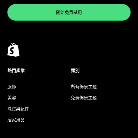
開始免費試用
熱門產業
類別
服飾
所有佈景主題
美容
免費佈景主題
珠寶與配件
居家用品