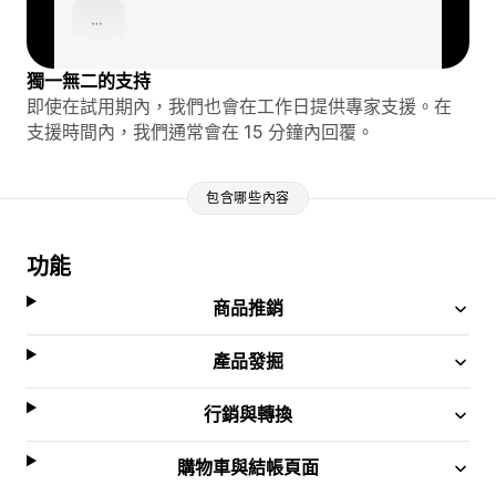
獨一無二的支持
即使在試用期內，我們也會在工作日提供專家支援。在
支援時間內，我們通常會在 15 分鐘內回覆。
包含哪些內容
功能
商品推銷
產品發掘
行銷與轉換
購物車與結帳頁面