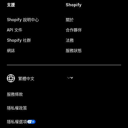
支援
Shopify
Shopify 說明中心
關於
API 文件
合作夥伴
Shopify 社群
法務
網誌
服務狀態
服務條款
隱私權政策
隱私權選項