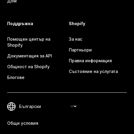
Дом
Поддръжка
Shopify
Помощен център на
За нас
Shopify
Партньори
Документация за API
Правна информация
Общност на Shopify
Състояние на услугата
Блогове
Общи условия