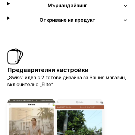
Мърчандайзинг
Откриване на продукт
Предварителни настройки
„Swiss“ идва с 2 готови дизайна за Вашия магазин,
включително „Elite“