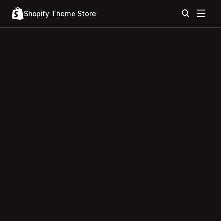
Shopify Theme Store