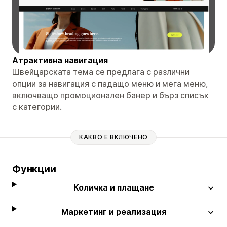
Атрактивна навигация
Швейцарската тема се предлага с различни
опции за навигация с падащо меню и мега меню,
включващо промоционален банер и бърз списък
с категории.
КАКВО Е ВКЛЮЧЕНО
Функции
Количка и плащане
Маркетинг и реализация