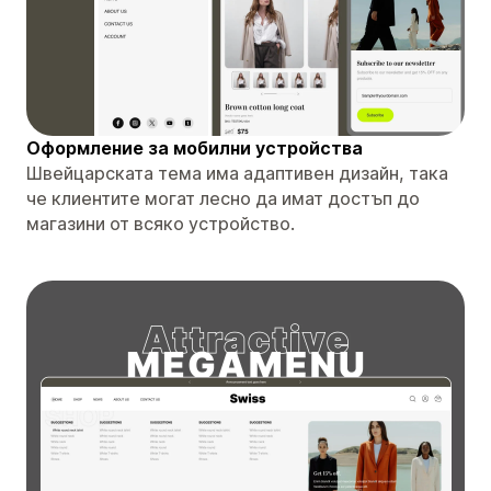
Оформление за мобилни устройства
Швейцарската тема има адаптивен дизайн, така
че клиентите могат лесно да имат достъп до
магазини от всяко устройство.