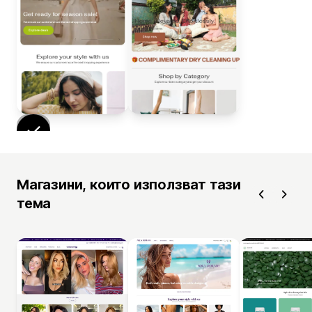
Магазини, които използват тази
тема