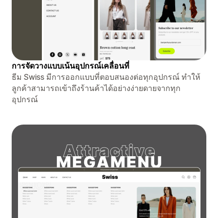
การจัดวางแบบเน้นอุปกรณ์เคลื่อนที่
ธีม Swiss มีการออกแบบที่ตอบสนองต่อทุกอุปกรณ์ ทำให้
ลูกค้าสามารถเข้าถึงร้านค้าได้อย่างง่ายดายจากทุก
อุปกรณ์