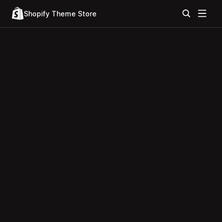
Shopify Theme Store