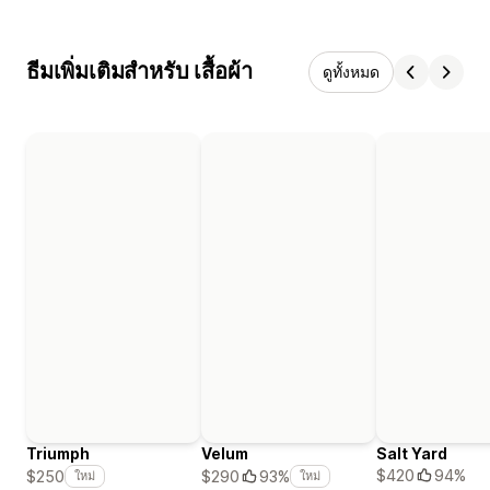
ธีมเพิ่มเติมสำหรับ เสื้อผ้า
ดูทั้งหมด
Triumph
Velum
Salt Yard
$420
94%
$250
$290
93%
ใหม่
ใหม่