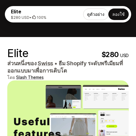
Elite
ดูตัวอย่าง
ลองใช้
$280 USD
•
100%
Elite
$280
USD
ส่วนหนึ่งของ
Swiss
•
ธีม Shopify ระดับพรีเมียมที่
ออกแบบมาเพื่อการเติบโต
โดย
Slash Themes