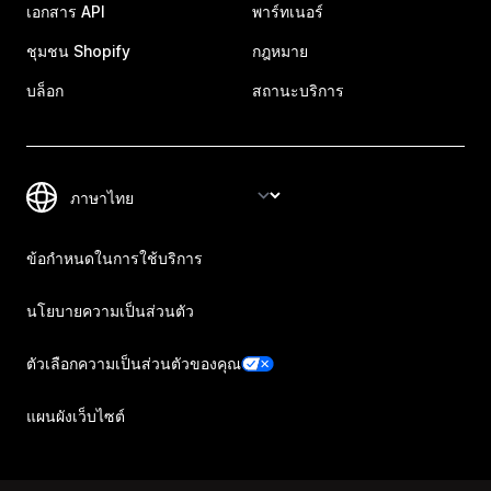
เอกสาร API
พาร์ทเนอร์
ชุมชน Shopify
กฎหมาย
บล็อก
สถานะบริการ
ข้อกำหนดในการใช้บริการ
นโยบายความเป็นส่วนตัว
ตัวเลือกความเป็นส่วนตัวของคุณ
แผนผังเว็บไซต์