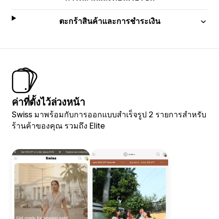
ตะกร้าสินค้าและการชำระเงิน
ค่าที่ตั้งไว้ล่วงหน้า
Swiss มาพร้อมกับการออกแบบสำเร็จรูป 2 รายการสำหรับ
ร้านค้าของคุณ รวมถึง Elite