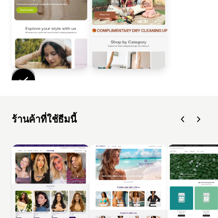
ร้านค้าที่ใช้ธีมนี้