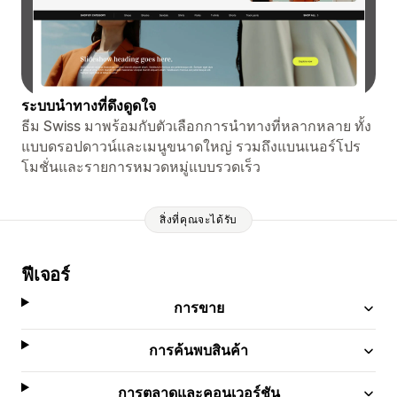
ระบบนำทางที่ดึงดูดใจ
ธีม Swiss มาพร้อมกับตัวเลือกการนำทางที่หลากหลาย ทั้ง
แบบดรอปดาวน์และเมนูขนาดใหญ่ รวมถึงแบนเนอร์โปร
โมชั่นและรายการหมวดหมู่แบบรวดเร็ว
สิ่งที่คุณจะได้รับ
ฟีเจอร์
การขาย
การค้นพบสินค้า
การตลาดและคอนเวอร์ชัน