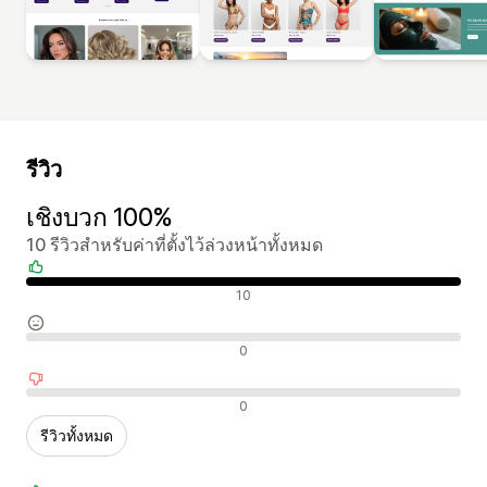
รีวิว
เชิงบวก 100%
10 รีวิวสำหรับค่าที่ตั้งไว้ล่วงหน้าทั้งหมด
รีวิวเชิงบวก
10
รีวิวที่เป็นกลาง
0
รีวิวเชิงลบ
0
รีวิวทั้งหมด