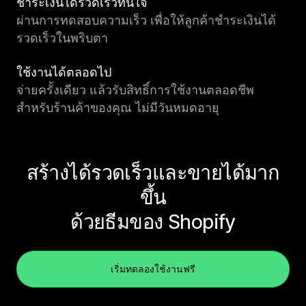
ชำระเงินได้รวดเร็วทันใจ
ผ่านการทดสอบความเร็ว เพื่อให้ลูกค้าชำระเงินได้
รวดเร็วในพริบตา
ใช้งานได้ตลอดไป
จ่ายครั้งเดียว แล้วรับสิทธิ์การใช้งานตลอดชีพ
สำหรับร้านค้าของคุณ ไม่มีวันหมดอายุ
สร้างได้รวดเร็วและขายได้มาก
ขึ้น
ด้วยธีมของ Shopify
เริ่มทดลองใช้งานฟรี