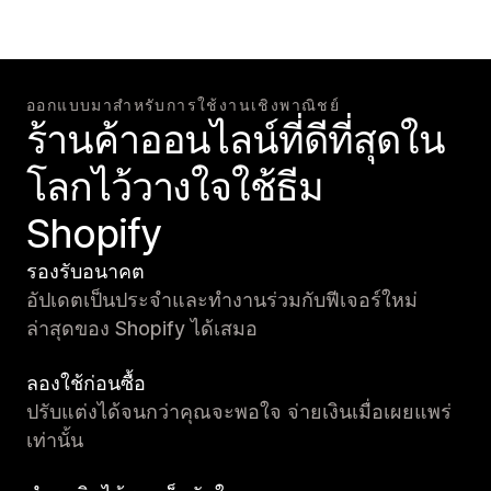
ออกแบบมาสำหรับการใช้งานเชิงพาณิชย์
ร้านค้าออนไลน์ที่ดีที่สุดใน
โลกไว้วางใจใช้ธีม
Shopify
รองรับอนาคต
อัปเดตเป็นประจำและทำงานร่วมกับฟีเจอร์ใหม่
ล่าสุดของ Shopify ได้เสมอ
ลองใช้ก่อนซื้อ
ปรับแต่งได้จนกว่าคุณจะพอใจ จ่ายเงินเมื่อเผยแพร่
เท่านั้น