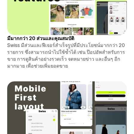
มีมากกว่า 20 ส่วนและคุณสมบัติ
Swiss มีส่วนและฟีเจอร์สำเร็จรูปที่มีประโยชน์มากกว่า 20
รายการ ซึ่งสามารถนำไปใช้ซ้ำได้ เช่น ป๊อปอัพสำหรับการ
ขาย การดูสินค้าอย่างรวดเร็ว จดหมายข่าว และอื่นๆ อีก
มากมาย เพื่อช่วยเพิ่มยอดขาย