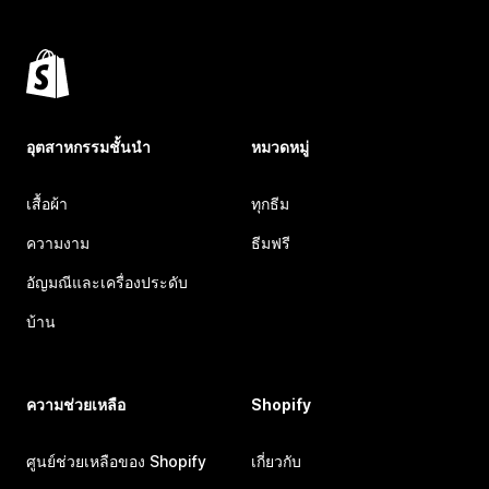
อุตสาหกรรมชั้นนำ
หมวดหมู่
เสื้อผ้า
ทุกธีม
ความงาม
ธีมฟรี
อัญมณีและเครื่องประดับ
บ้าน
ความช่วยเหลือ
Shopify
ศูนย์ช่วยเหลือของ Shopify
เกี่ยวกับ