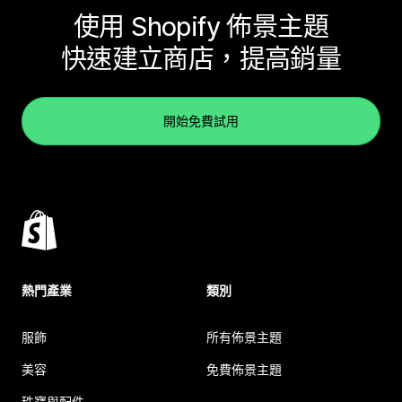
使用 Shopify 佈景主題
快速建立商店，提高銷量
開始免費試用
熱門產業
類別
服飾
所有佈景主題
美容
免費佈景主題
珠寶與配件