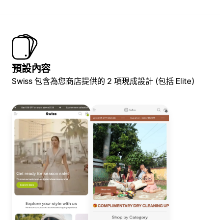
預設內容
Swiss 包含為您商店提供的 2 項現成設計 (包括 Elite)