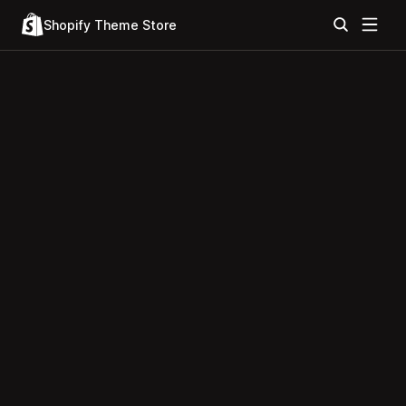
Shopify Theme Store