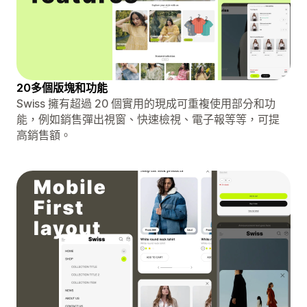
20多個版塊和功能
Swiss 擁有超過 20 個實用的現成可重複使用部分和功
能，例如銷售彈出視窗、快速檢視、電子報等等，可提
高銷售額。