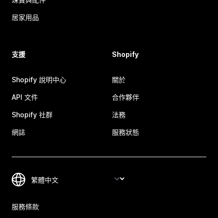
居家用品
支援
Shopify
Shopify 說明中心
關於
API 文件
合作夥伴
Shopify 社群
法務
網誌
服務狀態
服務條款