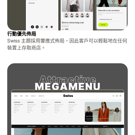
行動優先佈局
Swiss 主題採用響應式佈局，因此客戶可以輕鬆地在任何
裝置上存取商店。