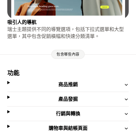
吸引人的導航
瑞士主題提供不同的導覽選項，包括下拉式選單和大型
選單，其中包含促銷橫幅和快速分類清單。
包含哪些內容
功能
商品推銷
產品發掘
行銷與轉換
購物車與結帳頁面