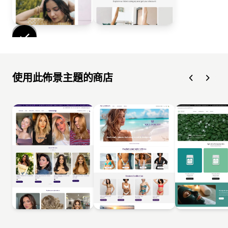
使用此佈景主題的商店