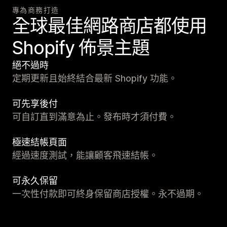
專為商務打造
全球最佳網路商店都使用
Shopify 佈景主題
絕不過時
定期更新且始終結合最新 Shopify 功能。
可先享後付
可自訂直到滿意為止。發布時才須付費。
極速結帳頁面
經過速度測試，能讓顧客飛速結帳。
可永久保留
一次性付款即可終身保留商店授權。永不過期。