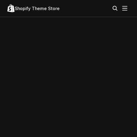
Shopify Theme Store