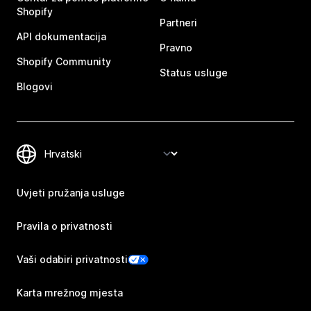
Shopify
Partneri
API dokumentacija
Pravno
Shopify Community
Status usluge
Blogovi
Uvjeti pružanja usluge
Pravila o privatnosti
Vaši odabiri privatnosti
Karta mrežnog mjesta