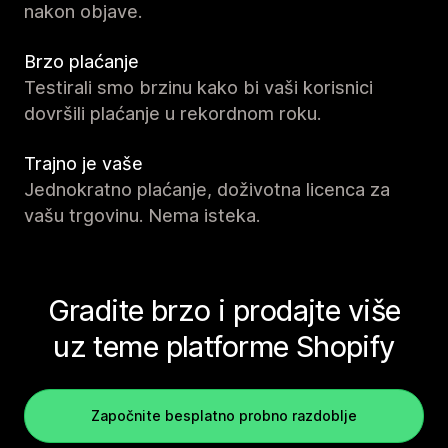
nakon objave.
Brzo plaćanje
Testirali smo brzinu kako bi vaši korisnici
dovršili plaćanje u rekordnom roku.
Trajno je vaše
Jednokratno plaćanje, doživotna licenca za
vašu trgovinu. Nema isteka.
Gradite brzo i prodajte više
uz teme platforme Shopify
Započnite besplatno probno razdoblje