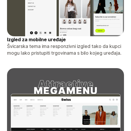
Izgled za mobilne uređaje
Švicarska tema ima responzivni izgled tako da kupci
mogu lako pristupiti trgovinama s bilo kojeg uređaja.