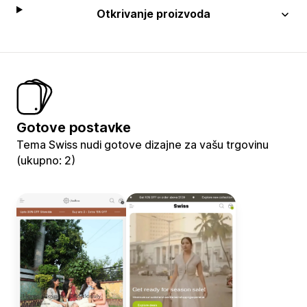
Otkrivanje proizvoda
Gotove postavke
Tema Swiss nudi gotove dizajne za vašu trgovinu
(ukupno: 2)