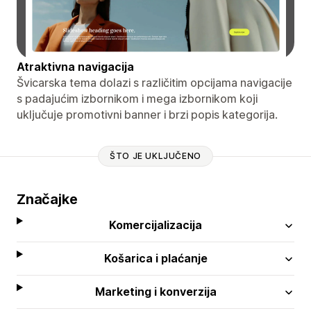
Atraktivna navigacija
Švicarska tema dolazi s različitim opcijama navigacije
s padajućim izbornikom i mega izbornikom koji
uključuje promotivni banner i brzi popis kategorija.
ŠTO JE UKLJUČENO
Značajke
Komercijalizacija
Košarica i plaćanje
Marketing i konverzija