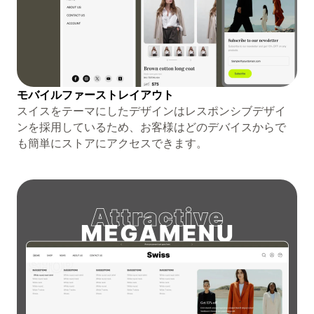
モバイルファーストレイアウト
スイスをテーマにしたデザインはレスポンシブデザイ
ンを採用しているため、お客様はどのデバイスからで
も簡単にストアにアクセスできます。