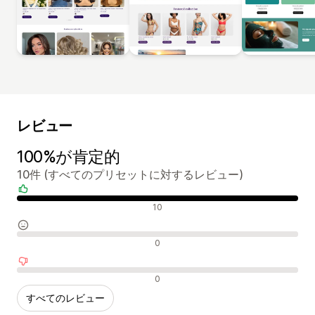
レビュー
100%が肯定的
10件 (すべてのプリセットに対するレビュー)
肯定的なレビュー
10
中間的なレビュー
0
否定的なレビュー
0
すべてのレビュー