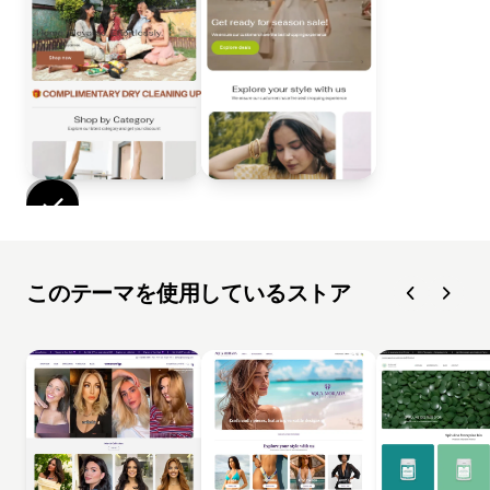
このテーマを使用しているストア