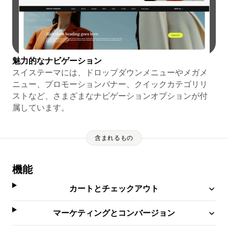
魅力的なナビゲーション
スイステーマには、ドロップダウンメニューやメガメ
ニュー、プロモーションバナー、クイックカテゴリリ
ストなど、さまざまなナビゲーションオプションが付
属しています。
含まれるもの
機能
カートとチェックアウト
マーケティングとコンバージョン