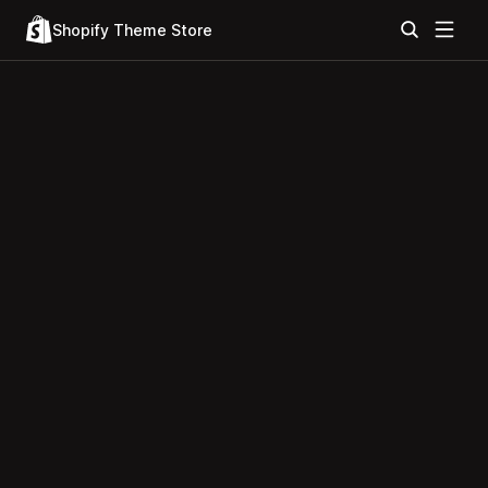
Shopify Theme Store