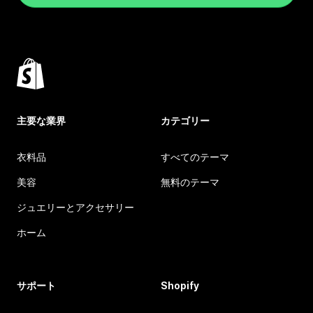
主要な業界
カテゴリー
衣料品
すべてのテーマ
美容
無料のテーマ
ジュエリーとアクセサリー
ホーム
サポート
Shopify