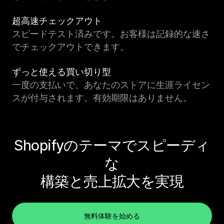
超高速チェックアウト
スピードテスト済みです。お客様は記録的な速さ
でチェックアウトできます。
ずっと使える買い切り型
一度の支払いで、あなたのストアに生涯ライセン
スが付与されます。有効期限はありません。
Shopifyのテーマでスピーディ
な
構築と売上拡大を実現
無料体験を始める