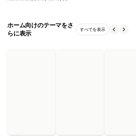
ホーム向けのテーマをさ
すべてを表示
らに表示