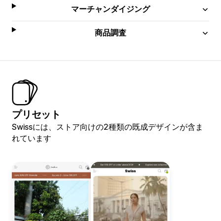
マーチャンダイジング
商品調査
プリセット
Swissには、ストア向けの2種類の既成デザインが含ま
れています