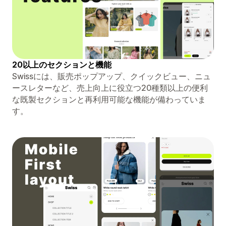
20以上のセクションと機能
Swissには、販売ポップアップ、クイックビュー、ニュ
ースレターなど、売上向上に役立つ20種類以上の便利
な既製セクションと再利用可能な機能が備わっていま
す。