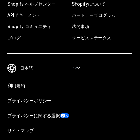
Shopify ヘルプセンター
Shopifyについて
APIドキュメント
パートナープログラム
Shopify コミュニティ
法的事項
ブログ
サービスステータス
利用規約
プライバシーポリシー
プライバシーに関する選択
サイトマップ