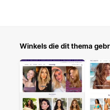
Winkels die dit thema geb