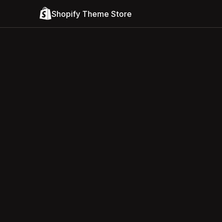
Shopify Theme Store