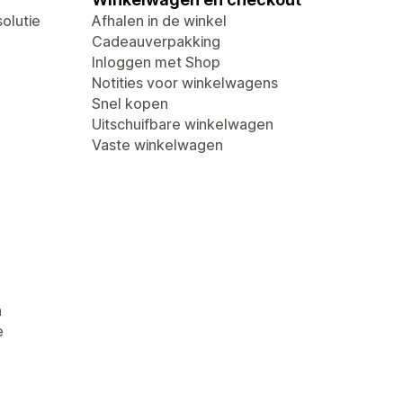
olutie
Afhalen in de winkel
Cadeauverpakking
Inloggen met Shop
Notities voor winkelwagens
Snel kopen
Uitschuifbare winkelwagen
Vaste winkelwagen
n
e