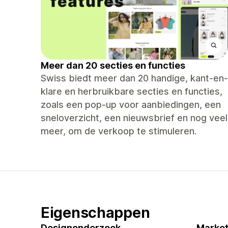
Meer dan 20 secties en functies
Swiss biedt meer dan 20 handige, kant-en-
klare en herbruikbare secties en functies,
zoals een pop-up voor aanbiedingen, een
sneloverzicht, een nieuwsbrief en nog veel
meer, om de verkoop te stimuleren.
Eigenschappen
Designonderzoek
Market