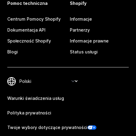
Pomoc techniczna
Shopify
Centrum Pomocy Shopify
Informacje
Dokumentacja API
Partnerzy
Społeczność Shopify
Informacje prawne
Blogi
Status usługi
Warunki świadczenia usług
Polityka prywatności
Twoje wybory dotyczące prywatności