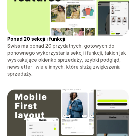
Ponad 20 sekcji i funkcji
Swiss ma ponad 20 przydatnych, gotowych do
ponownego wykorzystania sekcji i funkcji, takich jak
wyskakujące okienko sprzedaży, szybki podgląd,
newsletter i wiele innych, które służą zwiększeniu
sprzedaży.