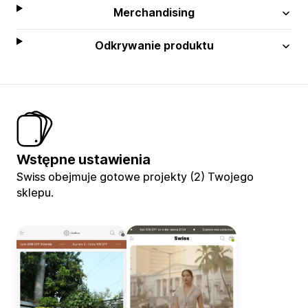
Merchandising
Odkrywanie produktu
Wstępne ustawienia
Swiss obejmuje gotowe projekty (2) Twojego
sklepu.