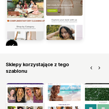
Sklepy korzystające z tego
szablonu