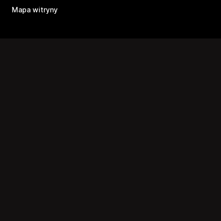
Mapa witryny