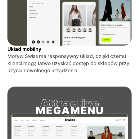
Układ mobilny
Motyw Swiss ma responsywny układ, dzięki czemu
klienci mogą łatwo uzyskać dostęp do sklepów przy
użyciu dowolnego urządzenia.