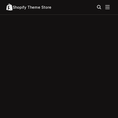
Shopify Theme Store