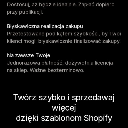
Dostosuj, aż będzie idealnie. Zapłać dopiero
przy publikacji.
Błyskawiczna realizacja zakupu
Przetestowane pod kątem szybkości, by Twoi
klienci mogli błyskawicznie finalizować zakupy.
Na zawsze Twoje
Jednorazowa płatność, dożywotnia licencja
na sklep. Ważne bezterminowo.
Twórz szybko i sprzedawaj
więcej
dzięki szablonom Shopify