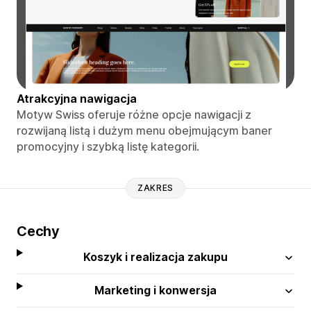
Atrakcyjna nawigacja
Motyw Swiss oferuje różne opcje nawigacji z
rozwijaną listą i dużym menu obejmującym baner
promocyjny i szybką listę kategorii.
ZAKRES
Cechy
Koszyk i realizacja zakupu
Marketing i konwersja