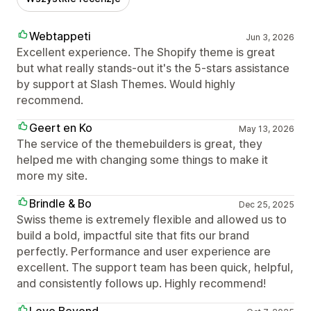
Webtappeti
Jun 3, 2026
Excellent experience. The Shopify theme is great
but what really stands-out it's the 5-stars assistance
by support at Slash Themes. Would highly
recommend.
Geert en Ko
May 13, 2026
The service of the themebuilders is great, they
helped me with changing some things to make it
more my site.
Brindle & Bo
Dec 25, 2025
Swiss theme is extremely flexible and allowed us to
build a bold, impactful site that fits our brand
perfectly. Performance and user experience are
excellent. The support team has been quick, helpful,
and consistently follows up. Highly recommend!
Love Beyond