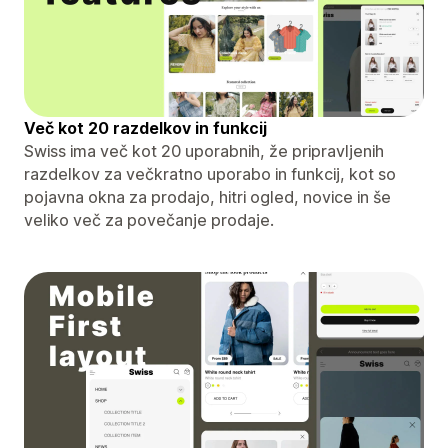
Več kot 20 razdelkov in funkcij
Swiss ima več kot 20 uporabnih, že pripravljenih
razdelkov za večkratno uporabo in funkcij, kot so
pojavna okna za prodajo, hitri ogled, novice in še
veliko več za povečanje prodaje.