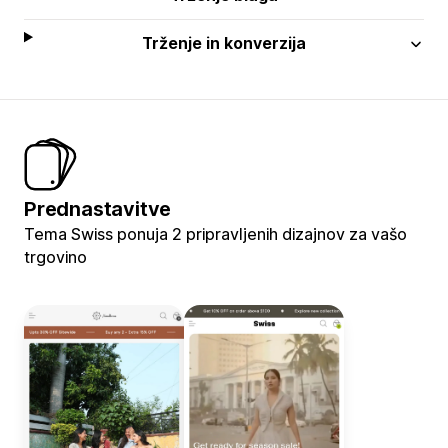
Trženje in konverzija
Prednastavitve
Tema Swiss ponuja 2 pripravljenih dizajnov za vašo
trgovino