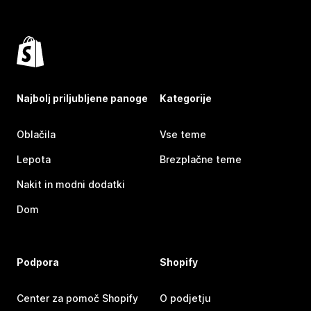
Najbolj priljubljene panoge
Kategorije
Oblačila
Vse teme
Lepota
Brezplačne teme
Nakit in modni dodatki
Dom
Podpora
Shopify
Center za pomoč Shopify
O podjetju