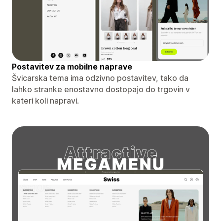
Postavitev za mobilne naprave
Švicarska tema ima odzivno postavitev, tako da
lahko stranke enostavno dostopajo do trgovin v
kateri koli napravi.