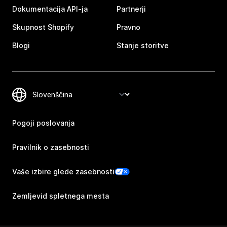
Dokumentacija API-ja
Partnerji
Skupnost Shopify
Pravno
Blogi
Stanje storitve
Pogoji poslovanja
Pravilnik o zasebnosti
Vaše izbire glede zasebnosti
Zemljevid spletnega mesta