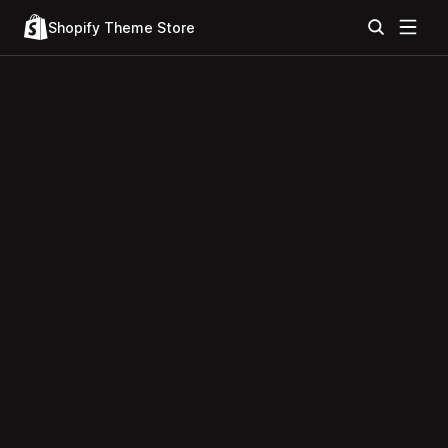
Shopify Theme Store