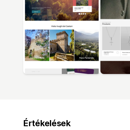
Értékelések