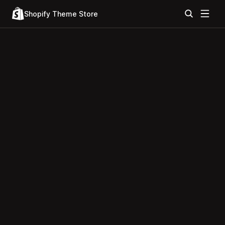
Shopify Theme Store