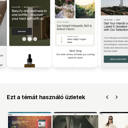
Ezt a témát használó üzletek