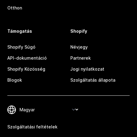
Otthon
Támogatás
Shopify
Shopify Súgó
Névjegy
API-dokumentáció
Partnerek
Shopify Közösség
Jogi nyilatkozat
Blogok
Szolgáltatás állapota
Szolgáltatási feltételek