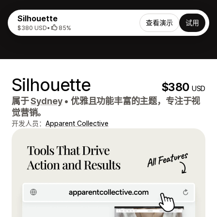
Silhouette
查看演示
试用
$380 USD
•
85%
Silhouette
$380
USD
属于
Sydney
•
优雅且功能丰富的主题，专注于视
觉营销。
开发人员：
Apparent Collective