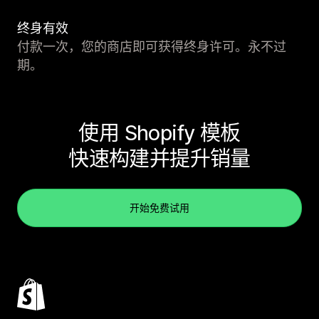
终身有效
付款一次，您的商店即可获得终身许可。永不过
期。
使用 Shopify 模板
快速构建并提升销量
开始免费试用