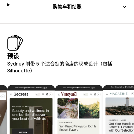
购物车和结账
预设
Sydney 附带 5 个适合您的商店的现成设计（包括
Silhouette）