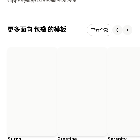
support@apparentcollective.com
更多面向 包袋 的模板
查看全部
Stitch
Prestige
Serenity