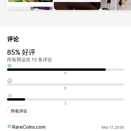
评论
85% 好评
所有预设共 13 条评论
好评
11
中评
0
差评
2
所有评论
RareCoins.com
Mar 17, 2026