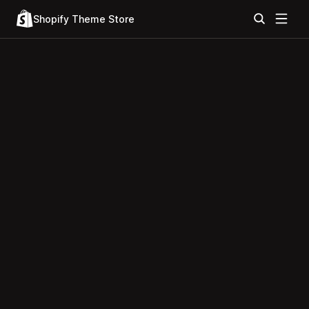
Shopify Theme Store