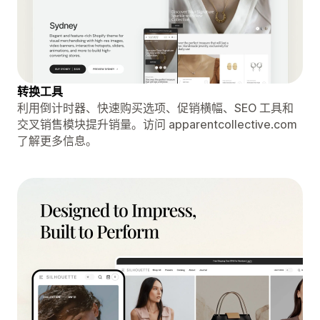
转换工具
利用倒计时器、快速购买选项、促销横幅、SEO 工具和
交叉销售模块提升销量。访问 apparentcollective.com
了解更多信息。