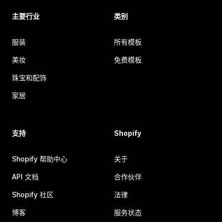
主要行业
类别
服装
所有模板
美妆
免费模板
珠宝和配饰
家居
支持
Shopify
Shopify 帮助中心
关于
API 文档
合作伙伴
Shopify 社区
法律
博客
服务状态