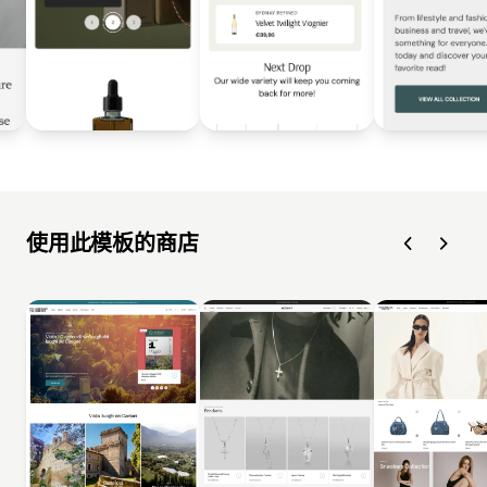
使用此模板的商店