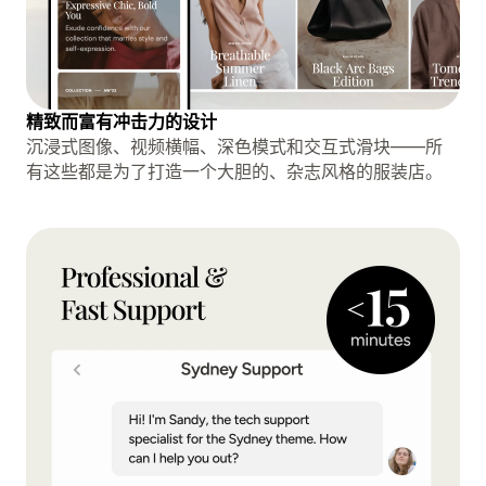
精致而富有冲击力的设计
沉浸式图像、视频横​​幅、深色模式和交互式滑块——所
有这些都是为了打造一个大胆的、杂志风格的服装店。