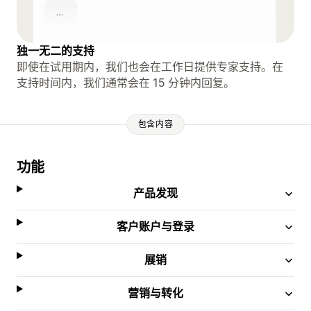
独一无二的支持
即使在试用期内，我们也会在工作日提供专家支持。在
支持时间内，我们通常会在 15 分钟内回复。
包含内容
功能
产品发现
客户账户与登录
展销
营销与转化