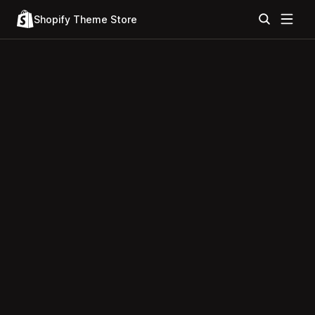
Shopify Theme Store