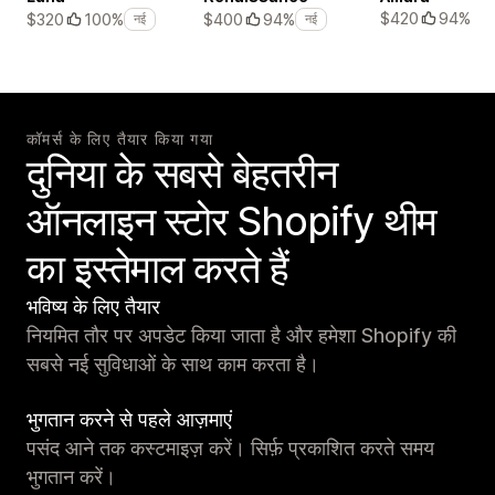
$420
94%
$320
100%
$400
94%
नई
नई
कॉमर्स के लिए तैयार किया गया
दुनिया के सबसे बेहतरीन
ऑनलाइन स्टोर Shopify थीम
का इस्तेमाल करते हैं
भविष्य के लिए तैयार
नियमित तौर पर अपडेट किया जाता है और हमेशा Shopify की
सबसे नई सुविधाओं के साथ काम करता है।
भुगतान करने से पहले आज़माएं
पसंद आने तक कस्टमाइज़ करें। सिर्फ़ प्रकाशित करते समय
भुगतान करें।