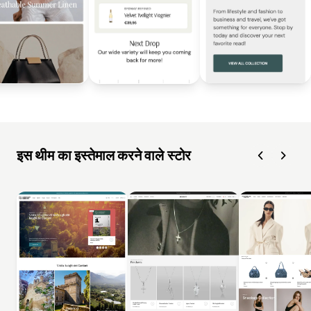
इस थीम का इस्तेमाल करने वाले स्टोर