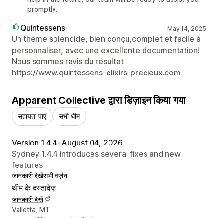
promptly.
Quintessens
May 14, 2025
Un thème splendide, bien conçu,complet et facile à
personnaliser, avec une excellente documentation!
Nous sommes ravis du résultat
https://www.quintessens-elixirs-precieux.com
Apparent Collective द्वारा डिज़ाइन किया गया
सहायता पाएं
सभी थीम
Version 1.4.4
•
August 04, 2026
Sydney 1.4.4 introduces several fixes and new
features
जानकारी देखें
सभी वर्ज़न
थीम के दस्तावेज़
जानकारी देखें
डिज़ाइनर के संपर्क की जानकारी
Valletta, MT