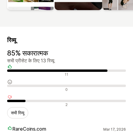
रिव्यू
85% सकारात्मक
सभी प्रीसेट के लिए 13 रिव्यू
सकारात्मक रिव्यू
11
न्यूट्रल रिव्यू
0
नकारात्मक रिव्यू
2
सभी रिव्यू
RareCoins.com
Mar 17, 2026