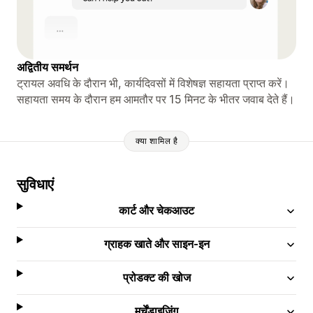
अद्वितीय समर्थन
ट्रायल अवधि के दौरान भी, कार्यदिवसों में विशेषज्ञ सहायता प्राप्त करें।
सहायता समय के दौरान हम आमतौर पर 15 मिनट के भीतर जवाब देते हैं।
क्या शामिल है
सुविधाएं
कार्ट और चेकआउट
ग्राहक खाते और साइन-इन
प्रोडक्ट की खोज
मर्चेंडाइज़िंग