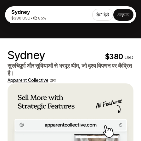
Sydney
डेमो देखें
आज़माएं
$380 USD
•
85%
Sydney
$380
USD
सुरुचिपूर्ण और सुविधाओं से भरपूर थीम, जो दृश्य विपणन पर केंद्रित
है।
Apparent Collective
द्वारा