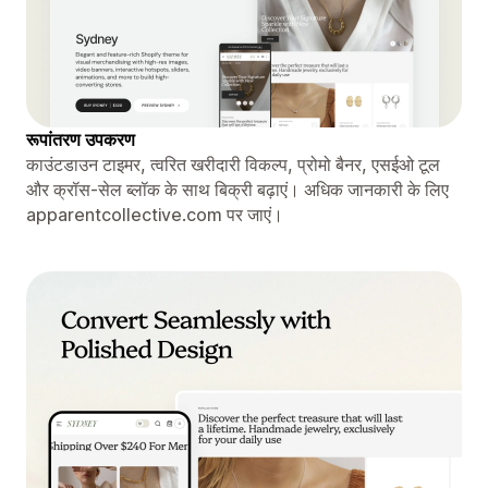
रूपांतरण उपकरण
काउंटडाउन टाइमर, त्वरित खरीदारी विकल्प, प्रोमो बैनर, एसईओ टूल
और क्रॉस-सेल ब्लॉक के साथ बिक्री बढ़ाएं। अधिक जानकारी के लिए
apparentcollective.com पर जाएं।