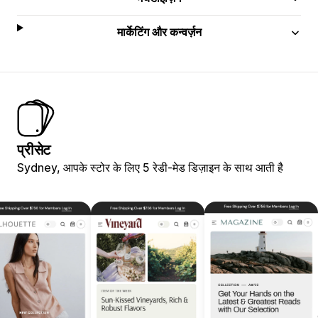
मार्केटिंग और कन्वर्ज़न
प्रीसेट
Sydney, आपके स्टोर के लिए 5 रेडी-मेड डिज़ाइन के साथ आती है