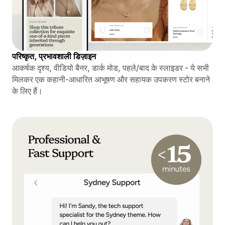
परिष्कृत, प्रभावशाली डिज़ाइन
आकर्षक दृश्य, वीडियो बैनर, डार्क मोड, पहले/बाद के स्लाइडर - ये सभी
मिलकर एक कहानी-आधारित आभूषण और सहायक उपकरण स्टोर बनाने
के लिए हैं।