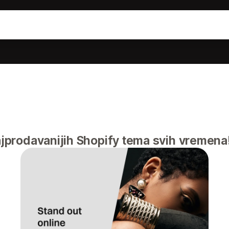
prodavanijih Shopify tema svih vremena