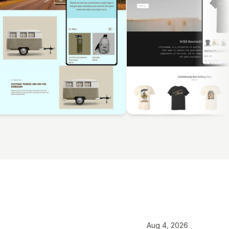
Aug 4, 2026