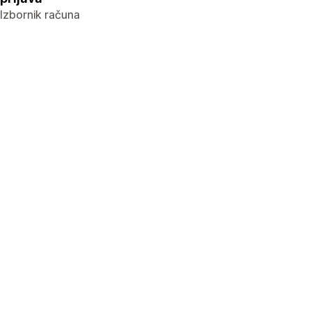
Izbornik računa