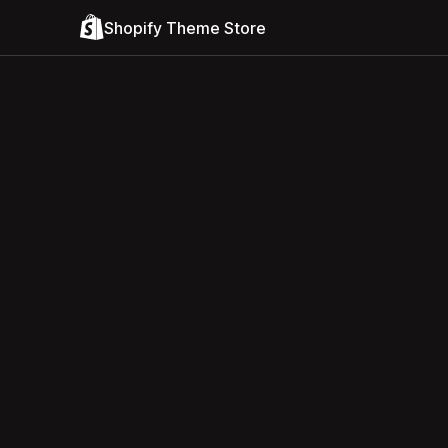
Shopify Theme Store