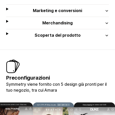
Marketing e conversioni
Merchandising
Scoperta del prodotto
Preconfigurazioni
Symmetry viene fornito con 5 design già pronti per il
tuo negozio, tra cui Amara