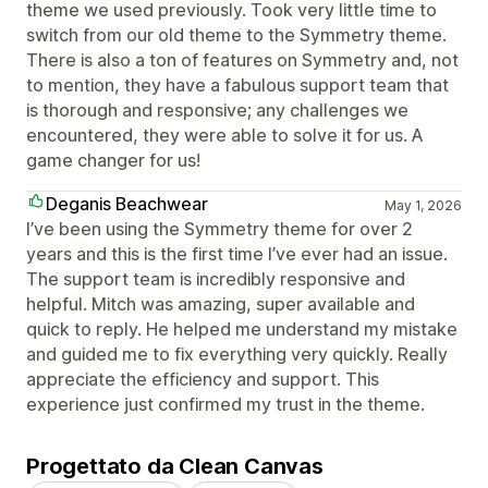
theme we used previously. Took very little time to
switch from our old theme to the Symmetry theme.
There is also a ton of features on Symmetry and, not
to mention, they have a fabulous support team that
is thorough and responsive; any challenges we
encountered, they were able to solve it for us. A
game changer for us!
Deganis Beachwear
May 1, 2026
I’ve been using the Symmetry theme for over 2
years and this is the first time I’ve ever had an issue.
The support team is incredibly responsive and
helpful. Mitch was amazing, super available and
quick to reply. He helped me understand my mistake
and guided me to fix everything very quickly. Really
appreciate the efficiency and support. This
experience just confirmed my trust in the theme.
Progettato da Clean Canvas