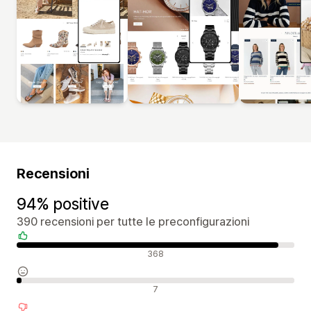
Recensioni
94% positive
390 recensioni per tutte le preconfigurazioni
Recensioni positive
368
Recensioni neutrali
7