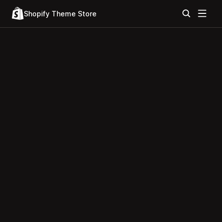
Shopify Theme Store