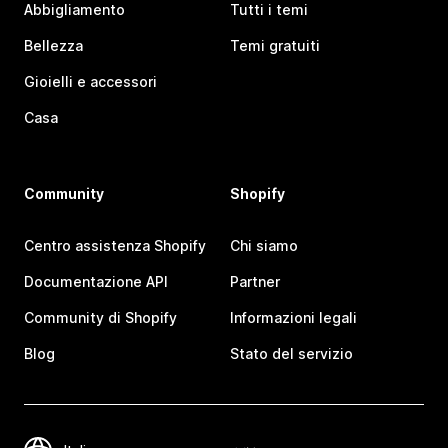
Abbigliamento
Tutti i temi
Bellezza
Temi gratuiti
Gioielli e accessori
Casa
Community
Shopify
Centro assistenza Shopify
Chi siamo
Documentazione API
Partner
Community di Shopify
Informazioni legali
Blog
Stato del servizio