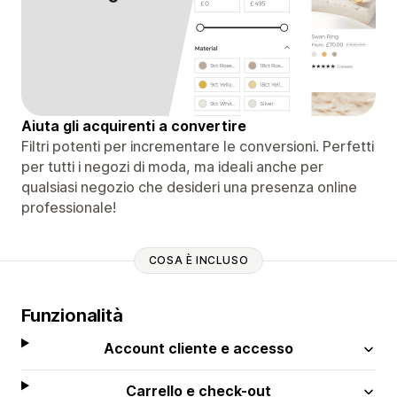
Aiuta gli acquirenti a convertire
Filtri potenti per incrementare le conversioni. Perfetti
per tutti i negozi di moda, ma ideali anche per
qualsiasi negozio che desideri una presenza online
professionale!
COSA È INCLUSO
Funzionalità
Account cliente e accesso
Carrello e check-out