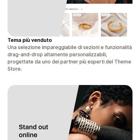
Tema più venduto
Una selezione impareggiabile di sezioni e funzionalità
drag-and-drop altamente personalizzabili,
progettate da uno dei partner più esperti del Theme
Store.