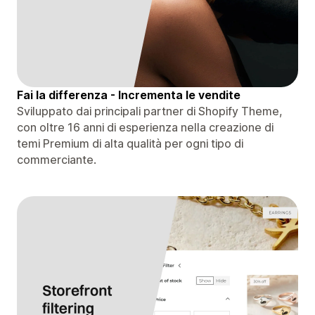
Fai la differenza - Incrementa le vendite
Sviluppato dai principali partner di Shopify Theme,
con oltre 16 anni di esperienza nella creazione di
temi Premium di alta qualità per ogni tipo di
commerciante.