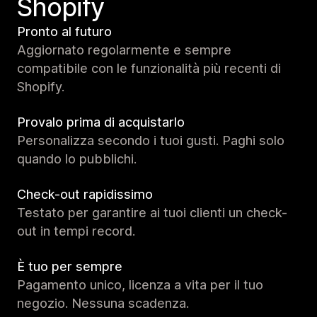
Shopify
Pronto al futuro
Aggiornato regolarmente e sempre
compatibile con le funzionalità più recenti di
Shopify.
Provalo prima di acquistarlo
Personalizza secondo i tuoi gusti. Paghi solo
quando lo pubblichi.
Check-out rapidissimo
Testato per garantire ai tuoi clienti un check-
out in tempi record.
È tuo per sempre
Pagamento unico, licenza a vita per il tuo
negozio. Nessuna scadenza.