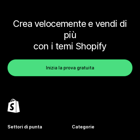
Crea velocemente e vendi di
più
con i temi Shopify
Inizia la prova gratuita
Settori di punta
Categorie