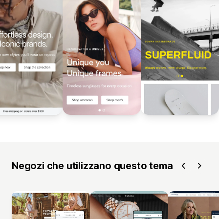
Negozi che utilizzano questo tema