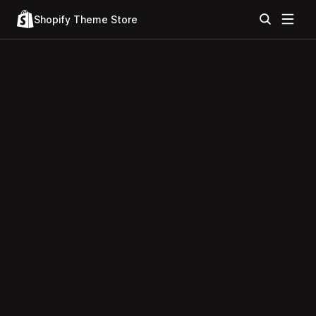
Shopify Theme Store