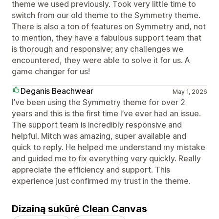
theme we used previously. Took very little time to
switch from our old theme to the Symmetry theme.
There is also a ton of features on Symmetry and, not
to mention, they have a fabulous support team that
is thorough and responsive; any challenges we
encountered, they were able to solve it for us. A
game changer for us!
Deganis Beachwear
May 1, 2026
I’ve been using the Symmetry theme for over 2
years and this is the first time I’ve ever had an issue.
The support team is incredibly responsive and
helpful. Mitch was amazing, super available and
quick to reply. He helped me understand my mistake
and guided me to fix everything very quickly. Really
appreciate the efficiency and support. This
experience just confirmed my trust in the theme.
Dizainą sukūrė Clean Canvas