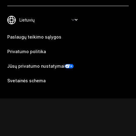
Paslaugų teikimo sąlygos
Privatumo politika
Jūsų privatumo nustatymai
Svetainės schema