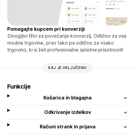
Pomagajte kupcem pri konverziji
Zmogljivi filtri za povečanje konverzij. Odlično za vse
modne trgovine, prav tako pa odlično za vsako
trgovino, ki si želi profesionalne spletne prisotnosti!
KAJ JE VKLJUČENO
Funkcije
Košarica in blagajna
Odkrivanje izdelkov
Računi strank in prijava