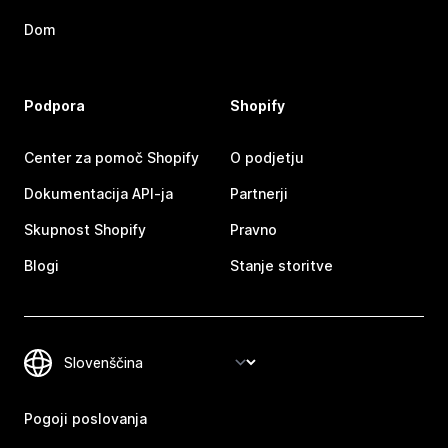
Dom
Podpora
Shopify
Center za pomoč Shopify
O podjetju
Dokumentacija API-ja
Partnerji
Skupnost Shopify
Pravno
Blogi
Stanje storitve
Pogoji poslovanja