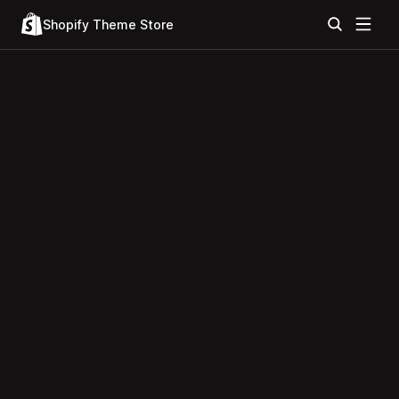
Shopify Theme Store