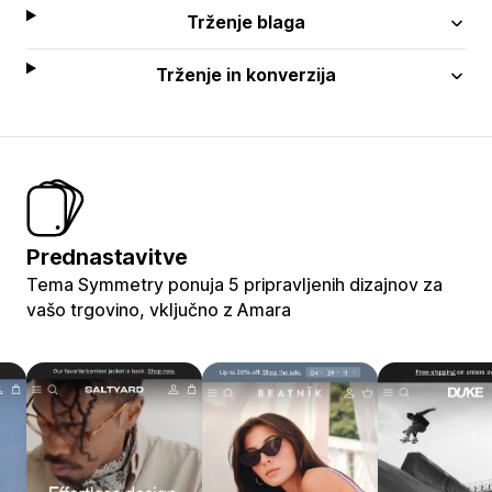
Trženje blaga
Trženje in konverzija
Prednastavitve
Tema Symmetry ponuja 5 pripravljenih dizajnov za
vašo trgovino, vključno z Amara