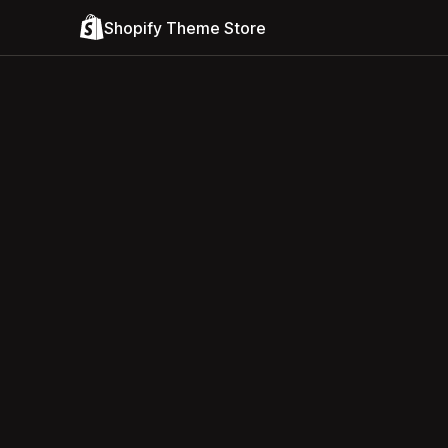
Shopify Theme Store