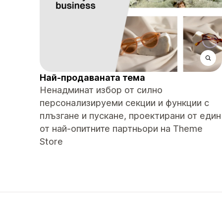
Най-продаваната тема
Ненадминат избор от силно
персонализируеми секции и функции с
плъзгане и пускане, проектирани от един
от най-опитните партньори на Theme
Store