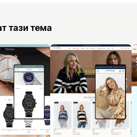
ат тази тема