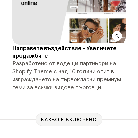
Направете въздействие - Увеличете
продажбите
Разработено от водещи партньори на
Shopify Theme с над 16 години опит в
изграждането на първокласни премиум
теми за всички видове търговци.
КАКВО Е ВКЛЮЧЕНО