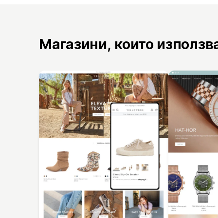
Магазини, които използв