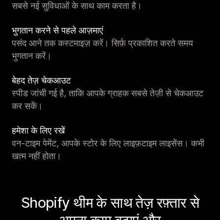
सबसे नई सुविधाओं के साथ काम करता है।
भुगतान करने से पहले आज़माएं
पसंद आने तक कस्टमाइज़ करें। सिर्फ़ प्रकाशित करते समय
भुगतान करें।
बेहद तेज़ चेकआउट
स्पीड जांची गई है, ताकि आपके ग्राहक सबसे तेज़ी से चेकआउट
कर सकें।
हमेशा के लिए रखें
वन-टाइम पेमेंट, आपके स्टोर के लिए लाइफ़टाइम लाइसेंस। कभी
खत्म नहीं होता।
Shopify थीम के साथ तेज़ रफ़्तार से