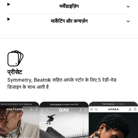
मर्चेंडाइज़िंग
मार्केटिंग और कन्वर्ज़न
प्रीसेट
Symmetry, Beatnik सहित आपके स्टोर के लिए 5 रेडी-मेड
डिज़ाइन के साथ आती है