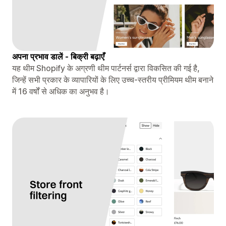
अपना प्रभाव डालें - बिक्री बढ़ाएँ
यह थीम Shopify के अग्रणी थीम पार्टनर्स द्वारा विकसित की गई है,
जिन्हें सभी प्रकार के व्यापारियों के लिए उच्च-स्तरीय प्रीमियम थीम बनाने
में 16 वर्षों से अधिक का अनुभव है।