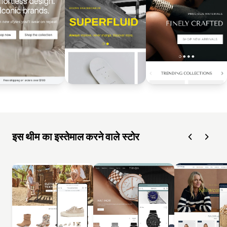
इस थीम का इस्तेमाल करने वाले स्टोर