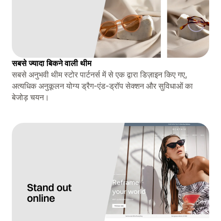
सबसे ज्यादा बिकने वाली थीम
सबसे अनुभवी थीम स्टोर पार्टनर्स में से एक द्वारा डिज़ाइन किए गए,
अत्यधिक अनुकूलन योग्य ड्रैग-एंड-ड्रॉप सेक्शन और सुविधाओं का
बेजोड़ चयन।