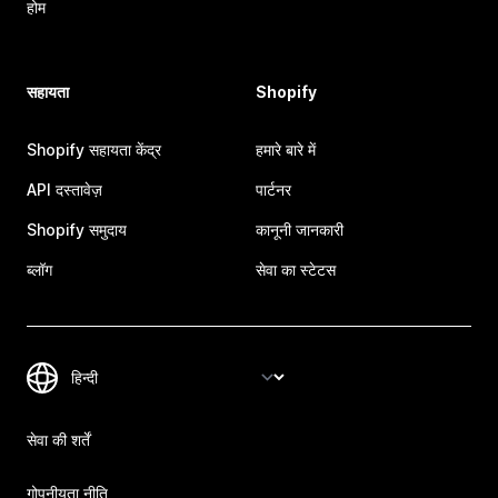
होम
सहायता
Shopify
Shopify सहायता केंद्र
हमारे बारे में
API दस्तावेज़
पार्टनर
Shopify समुदाय
कानूनी जानकारी
ब्लॉग
सेवा का स्टेटस
सेवा की शर्तें
गोपनीयता नीति