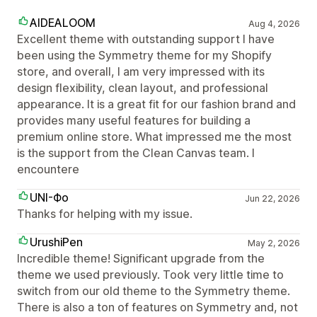
AIDEALOOM
Aug 4, 2026
Excellent theme with outstanding support I have
been using the Symmetry theme for my Shopify
store, and overall, I am very impressed with its
design flexibility, clean layout, and professional
appearance. It is a great fit for our fashion brand and
provides many useful features for building a
premium online store. What impressed me the most
is the support from the Clean Canvas team. I
encountere
UNI-Фо
Jun 22, 2026
Thanks for helping with my issue.
UrushiPen
May 2, 2026
Incredible theme! Significant upgrade from the
theme we used previously. Took very little time to
switch from our old theme to the Symmetry theme.
There is also a ton of features on Symmetry and, not