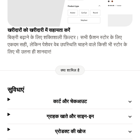
खरीदारों को खरीदारी में सहायता करें
बिक्री बढ़ाने के लिए शक्तिशाली फ़िल्टर। सभी फ़ैशन स्टोर के लिए
एकदम सही, लेकिन पेशेवर वेब उपस्थिति चाहने वाले किसी भी स्टोर के
लिए भी उतना ही शानदार!
क्या शामिल है
सुविधाएं
कार्ट और चेकआउट
ग्राहक खाते और साइन-इन
प्रोडक्ट की खोज