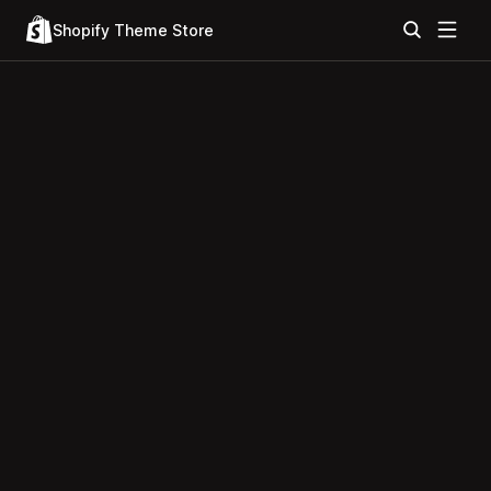
Shopify Theme Store