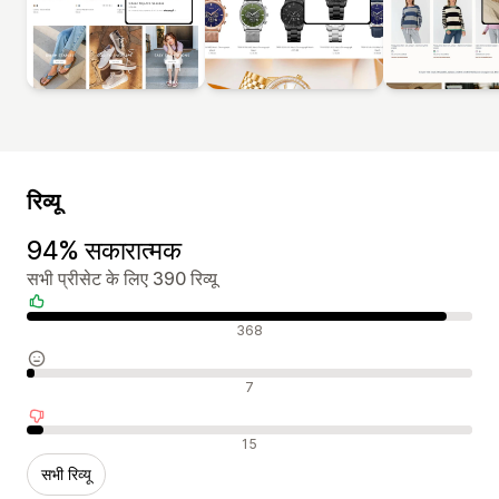
रिव्यू
94% सकारात्मक
सभी प्रीसेट के लिए 390 रिव्यू
सकारात्मक रिव्यू
368
न्यूट्रल रिव्यू
7
नकारात्मक रिव्यू
15
सभी रिव्यू